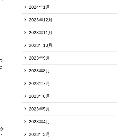
2024年1月
2023年12月
2023年11月
2023年10月
す。
2023年9月
の
..
2023年8月
2023年7月
2023年6月
2023年5月
2023年4月
ま
か
2023年3月
い