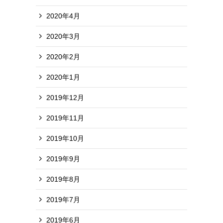
2020年4月
2020年3月
2020年2月
2020年1月
2019年12月
2019年11月
2019年10月
2019年9月
2019年8月
2019年7月
2019年6月