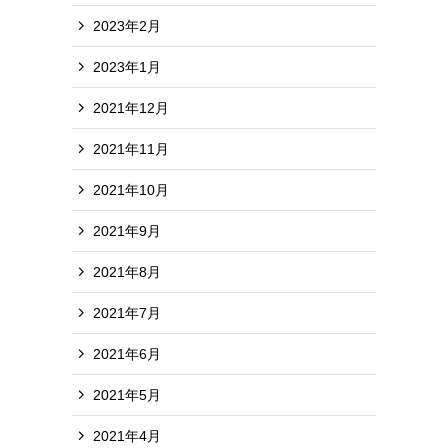
2023年2月
2023年1月
2021年12月
2021年11月
2021年10月
2021年9月
2021年8月
2021年7月
2021年6月
2021年5月
2021年4月