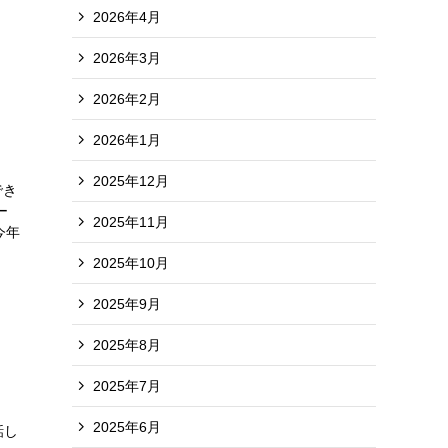
2026年4月
2026年3月
2026年2月
2026年1月
2025年12月
でき
ー
2025年11月
今年
2025年10月
2025年9月
2025年8月
2025年7月
。
2025年6月
話し