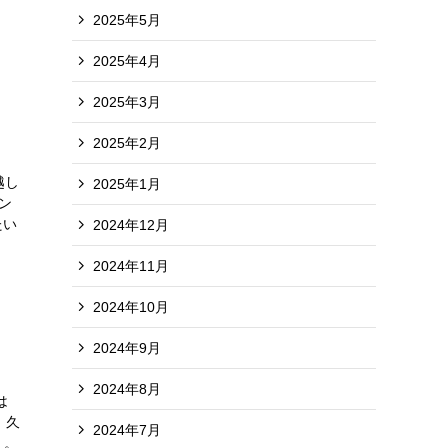
2025年5月
2025年4月
2025年3月
2025年2月
越し
2025年1月
ン
たい
2024年12月
2024年11月
2024年10月
2024年9月
2024年8月
は
 久
2024年7月
。。