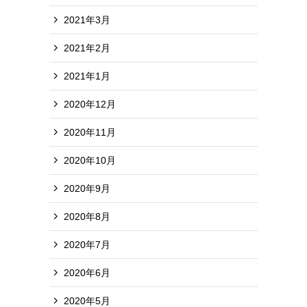
2021年3月
2021年2月
2021年1月
2020年12月
2020年11月
2020年10月
2020年9月
2020年8月
2020年7月
2020年6月
2020年5月