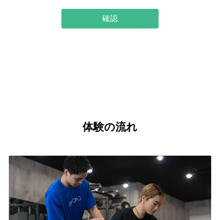
確認
体験の流れ