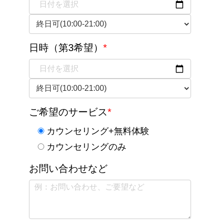
日時（第3希望）
*
ご希望のサービス
*
カウンセリング+無料体験
カウンセリングのみ
お問い合わせなど