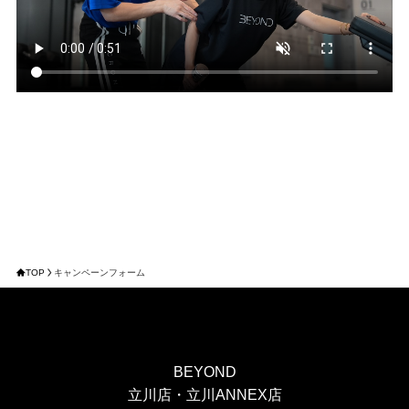
TOP
キャンペーンフォーム
BEYOND
立川店・立川ANNEX店