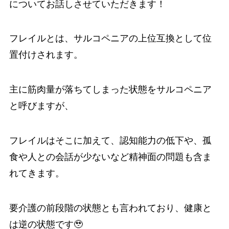
についてお話しさせていただきます！
フレイルとは、サルコペニアの上位互換として位
置付けされます。
主に筋肉量が落ちてしまった状態をサルコペニア
と呼びますが、
フレイルはそこに加えて、認知能力の低下や、孤
食や人との会話が少ないなど精神面の問題も含ま
れてきます。
要介護の前段階の状態とも言われており、健康と
は逆の状態です🥹