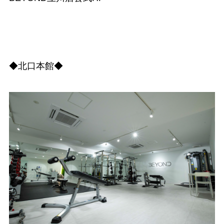
◆北口本館◆