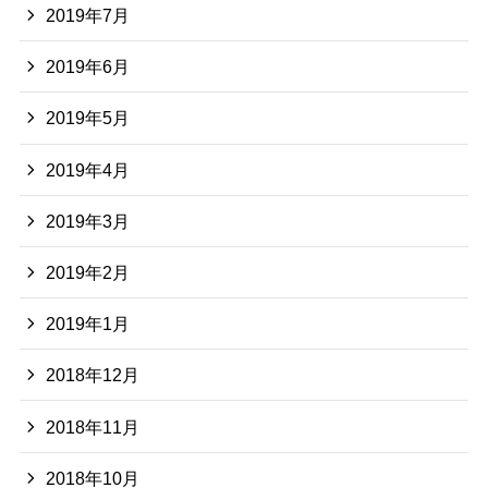
2019年7月
2019年6月
2019年5月
2019年4月
2019年3月
2019年2月
2019年1月
2018年12月
2018年11月
2018年10月