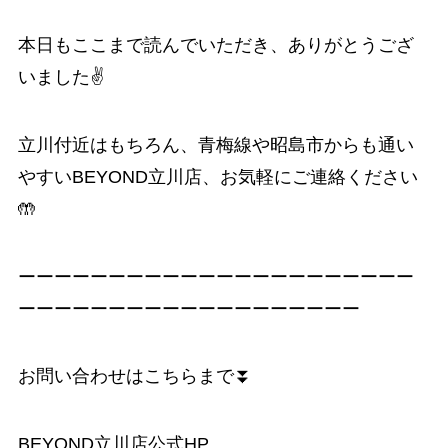
本日もここまで読んでいただき、ありがとうござ
いました✌️
立川付近はもちろん、青梅線や昭島市からも通い
やすいBEYOND立川店、お気軽にご連絡ください
🤲
ーーーーーーーーーーーーーーーーーーーーーー
ーーーーーーーーーーーーーーーーーーー
お問い合わせはこちらまで⏬
BEYOND立川店公式HP