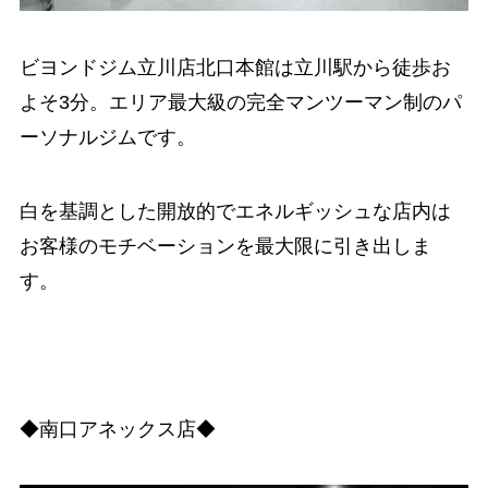
ビヨンドジム立川店北口本館は立川駅から徒歩お
よそ3分。エリア最大級の完全マンツーマン制のパ
ーソナルジムです。
白を基調とした開放的でエネルギッシュな店内は
お客様のモチベーションを最大限に引き出しま
す。
◆南口アネックス店◆