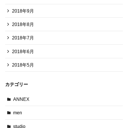
2018年9月
2018年8月
2018年7月
2018年6月
2018年5月
カテゴリー
ANNEX
men
studio