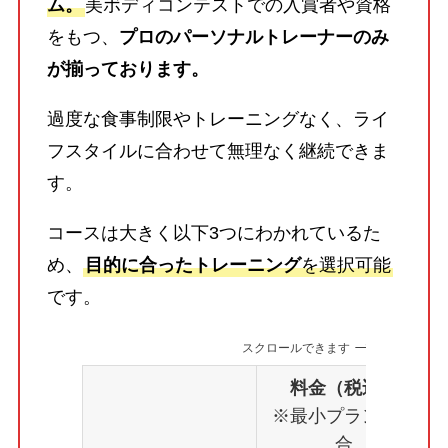
ム。
美ボディコンテストでの入賞者や資格
をもつ、
プロのパーソナルトレーナーのみ
が揃っております。
過度な食事制限やトレーニングなく、ライ
フスタイルに合わせて無理なく継続できま
す。
コースは大きく以下3つにわかれているた
め、
目的に合ったトレーニング
を選択可能
です。
スクロールできます
料金（税込）
※最小プランの場
合