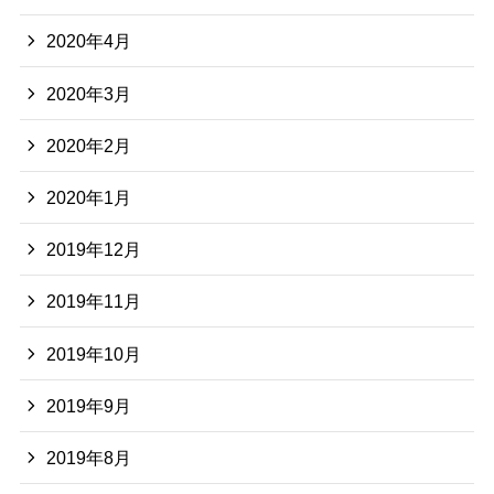
2020年4月
2020年3月
2020年2月
2020年1月
2019年12月
2019年11月
2019年10月
2019年9月
2019年8月