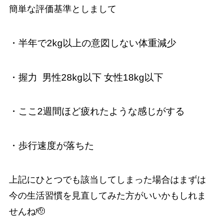
簡単な評価基準としまして
・半年で2kg以上の意図しない体重減少
・握力
男性28kg以下 女性18kg以下
・ここ2週間ほど疲れたような感じがする
・歩行速度が落ちた
上記にひとつでも該当してしまった場合はまずは
今の生活習慣を見直してみた方がいいかもしれま
せんね🫡