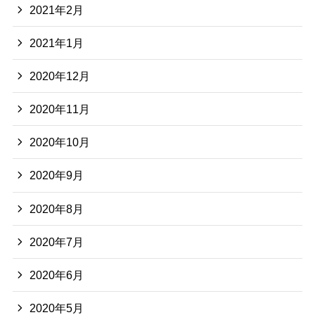
2021年2月
2021年1月
2020年12月
2020年11月
2020年10月
2020年9月
2020年8月
2020年7月
2020年6月
2020年5月