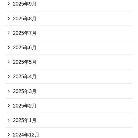
2025年9月
2025年8月
2025年7月
2025年6月
2025年5月
2025年4月
2025年3月
2025年2月
2025年1月
2024年12月