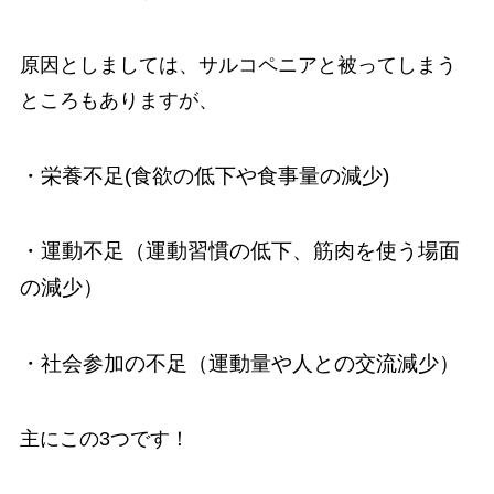
原因としましては、サルコペニアと被ってしまう
ところもありますが、
・栄養不足(食欲の低下や食事量の減少)
・運動不足（運動習慣の低下、筋肉を使う場面
の減少）
・社会参加の不足（運動量や人との交流減少）
主にこの3つです！