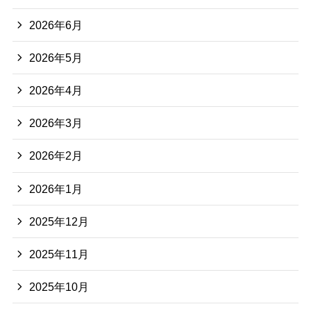
2026年6月
2026年5月
2026年4月
2026年3月
2026年2月
2026年1月
2025年12月
2025年11月
2025年10月