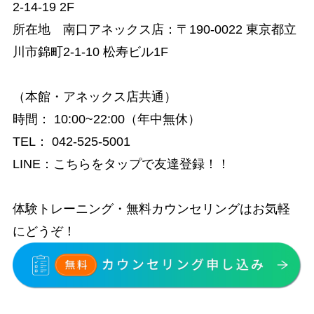
2-14-19 2F
所在地 南口アネックス店：
〒190-0022 東京都立
川市錦町2-1-10 松寿ビル1F
（本館・アネックス店共通）
時間
：
10:00~22:00（年中無休）
TEL：
042-525-5001
LINE：
こちらをタップで友達登録！！
体験トレーニング・無料カウンセリングはお気軽
にどうぞ！