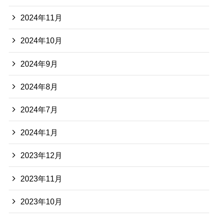
2024年11月
2024年10月
2024年9月
2024年8月
2024年7月
2024年1月
2023年12月
2023年11月
2023年10月