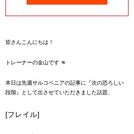
皆さんこんにちは！
トレーナーの金山です 👊
本日は先週サルコペニアの記事に『次の恐ろしい
段階』として出させていただきました話題、
[フレイル]