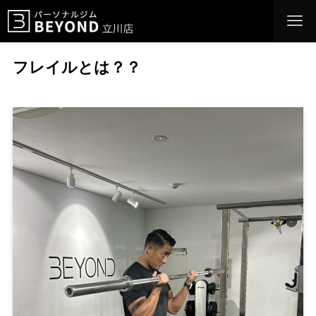
フレイルとは？？