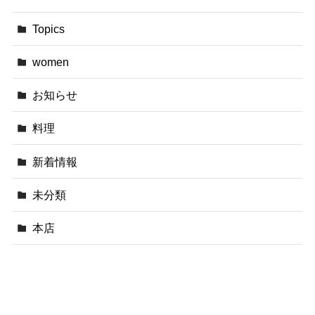
Topics
women
お知らせ
料理
新着情報
未分類
本店