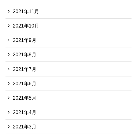
2021年11月
2021年10月
2021年9月
2021年8月
2021年7月
2021年6月
2021年5月
2021年4月
2021年3月