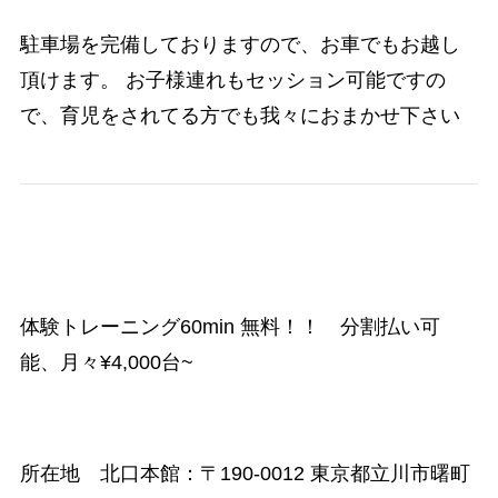
駐車場を完備しておりますので、お車でもお越し
頂けます。 お子様連れもセッション可能ですの
で、育児をされてる方でも我々におまかせ下さい
体験トレーニング60min 無料！！ 分割払い可
能、月々¥4,000台~
所在地 北口本館：
〒190-0012 東京都立川市曙町