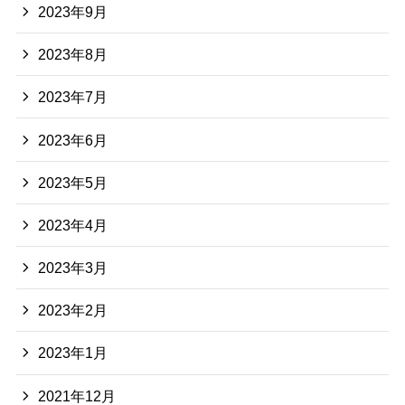
2023年9月
2023年8月
2023年7月
2023年6月
2023年5月
2023年4月
2023年3月
2023年2月
2023年1月
2021年12月