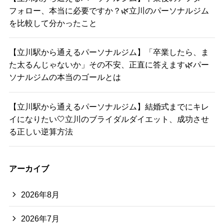
フォロー、本当に必要ですか？🌿立川のパーソナルジム
を比較して分かったこと
【立川駅から通えるパーソナルジム】「卒業したら、ま
た太るんじゃないか」その不安、正直に答えます🌿パー
ソナルジムの本当のゴールとは
【立川駅から通えるパーソナルジム】結婚式までにキレ
イになりたい🤍立川のブライダルダイエット、成功させ
る正しい逆算方法
アーカイブ
2026年8月
2026年7月