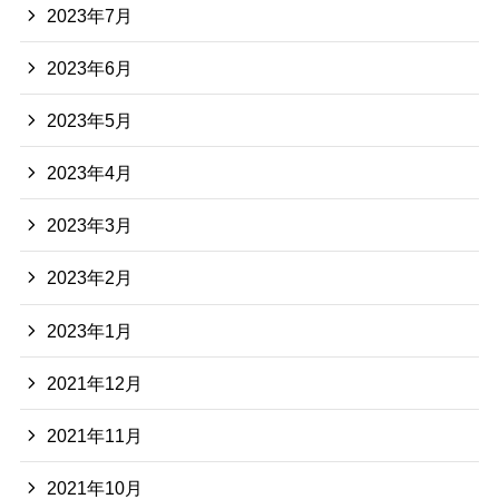
2023年7月
2023年6月
2023年5月
2023年4月
2023年3月
2023年2月
2023年1月
2021年12月
2021年11月
2021年10月