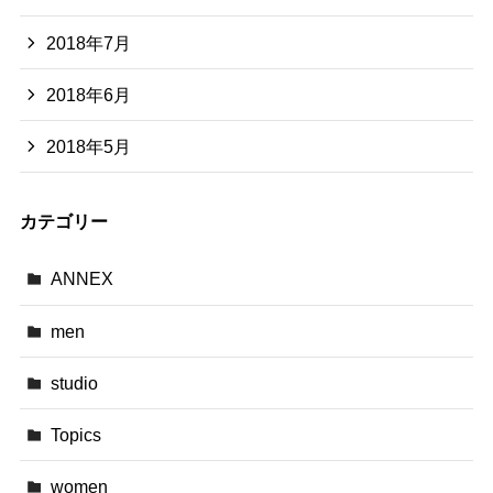
2018年7月
2018年6月
2018年5月
カテゴリー
ANNEX
men
studio
Topics
women