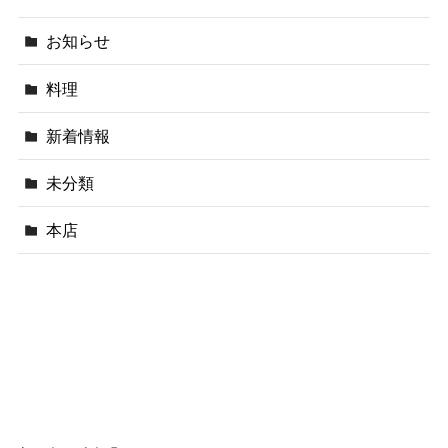
お知らせ
料理
新着情報
未分類
本店