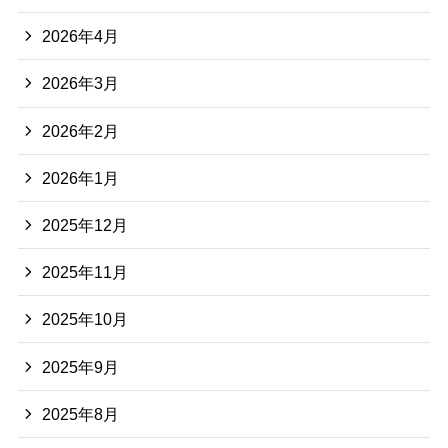
2026年4月
2026年3月
2026年2月
2026年1月
2025年12月
2025年11月
2025年10月
2025年9月
2025年8月