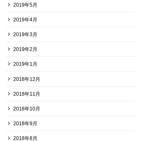
2019年5月
2019年4月
2019年3月
2019年2月
2019年1月
2018年12月
2018年11月
2018年10月
2018年9月
2018年8月