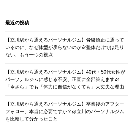
最近の投稿
【立川駅から通えるパーソナルジム】骨盤矯正に通って
いるのに、なぜ体型が戻らないのか🌸整体だけでは足り
ない、もう一つの視点
【立川駅から通えるパーソナルジム】40代・50代女性が
パーソナルジムに感じる不安、正直に全部答えます🌿
「今さら」でも「体力に自信がなくても」大丈夫な理由
【立川駅から通えるパーソナルジム】卒業後のアフター
フォロー、本当に必要ですか？🌿立川のパーソナルジム
を比較して分かったこと