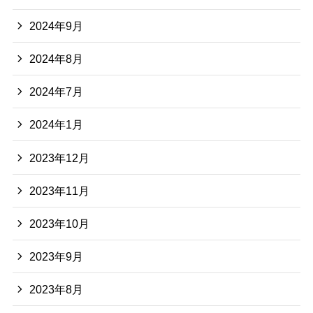
2024年9月
2024年8月
2024年7月
2024年1月
2023年12月
2023年11月
2023年10月
2023年9月
2023年8月