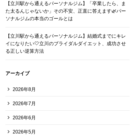
【立川駅から通えるパーソナルジム】「卒業したら、ま
た太るんじゃないか」その不安、正直に答えます🌿パー
ソナルジムの本当のゴールとは
【立川駅から通えるパーソナルジム】結婚式までにキレ
イになりたい🤍立川のブライダルダイエット、成功させ
る正しい逆算方法
アーカイブ
2026年8月
2026年7月
2026年6月
2026年5月