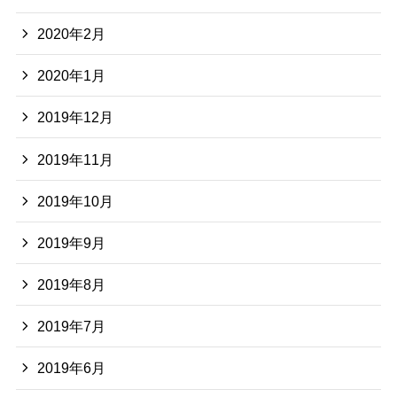
2020年2月
2020年1月
2019年12月
2019年11月
2019年10月
2019年9月
2019年8月
2019年7月
2019年6月