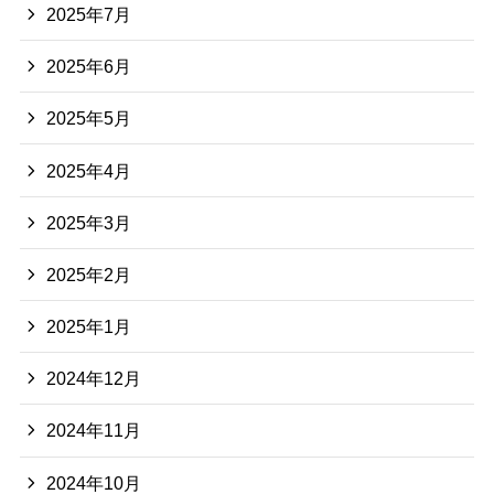
2025年7月
2025年6月
2025年5月
2025年4月
2025年3月
2025年2月
2025年1月
2024年12月
2024年11月
2024年10月