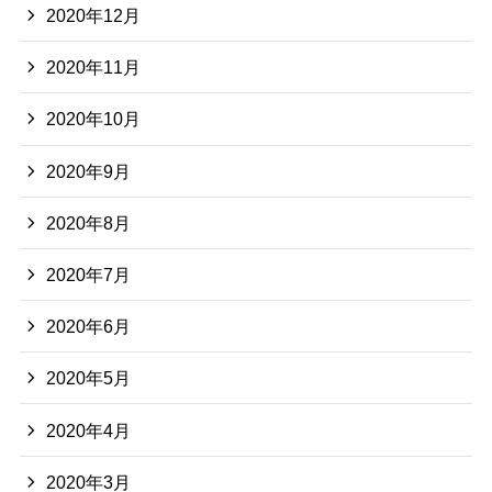
2020年12月
2020年11月
2020年10月
2020年9月
2020年8月
2020年7月
2020年6月
2020年5月
2020年4月
2020年3月