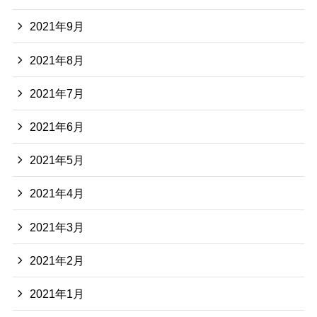
2021年9月
2021年8月
2021年7月
2021年6月
2021年5月
2021年4月
2021年3月
2021年2月
2021年1月