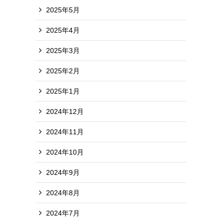
2025年5月
2025年4月
2025年3月
2025年2月
2025年1月
2024年12月
2024年11月
2024年10月
2024年9月
2024年8月
2024年7月