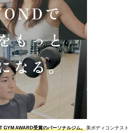
ST GYM AWARD受賞のパーソナルジム。
美ボディコンテスト