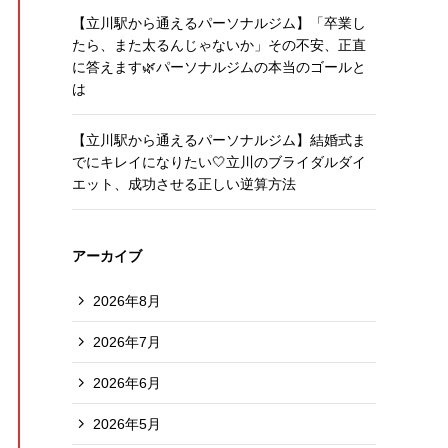
【立川駅から通えるパーソナルジム】「卒業し
たら、また太るんじゃないか」その不安、正直
に答えます🌿パーソナルジムの本当のゴールと
は
【立川駅から通えるパーソナルジム】結婚式ま
でにキレイになりたい🤍立川のブライダルダイ
エット、成功させる正しい逆算方法
アーカイブ
2026年8月
2026年7月
2026年6月
2026年5月