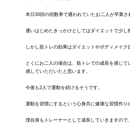
本日30回の回数券で通われていたお二人が卒業さ
通いはじめたきっかけとしてはダイエットで少し
しかし筋トレの効果はダイエットやボディメイク
とくにお二人の場合は、筋トレでの成長を感じて
感していただいたと思います。
今後も2人で運動を続けるそうです。
運動を習慣にするという心身共に健康な習慣作り
僕自身もトレーナーとして成長していきますので、今