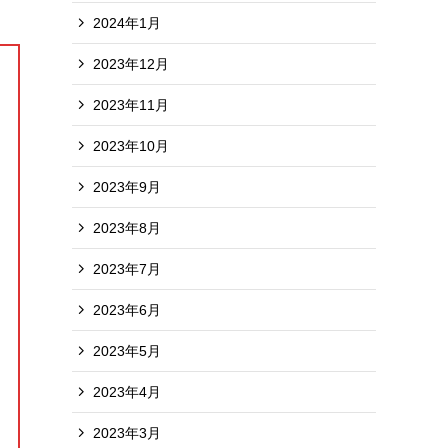
2024年1月
2023年12月
2023年11月
2023年10月
2023年9月
2023年8月
2023年7月
2023年6月
2023年5月
2023年4月
2023年3月