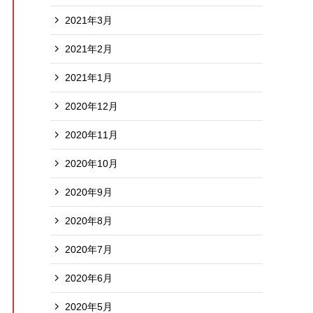
2021年3月
初心者の方向け
2021年2月
2021年1月
目標がある方向け
2020年12月
2020年11月
継続したい方向け
2020年10月
2020年9月
2020年8月
2020年7月
2020年6月
2020年5月