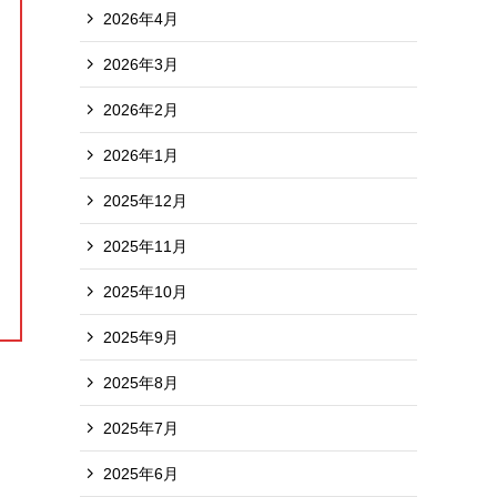
2026年4月
2026年3月
2026年2月
2026年1月
2025年12月
2025年11月
2025年10月
2025年9月
2025年8月
2025年7月
2025年6月