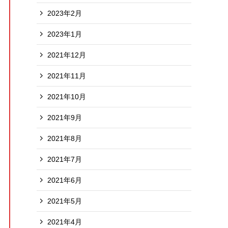
2023年2月
2023年1月
2021年12月
2021年11月
2021年10月
2021年9月
2021年8月
2021年7月
2021年6月
2021年5月
2021年4月
おすすめ