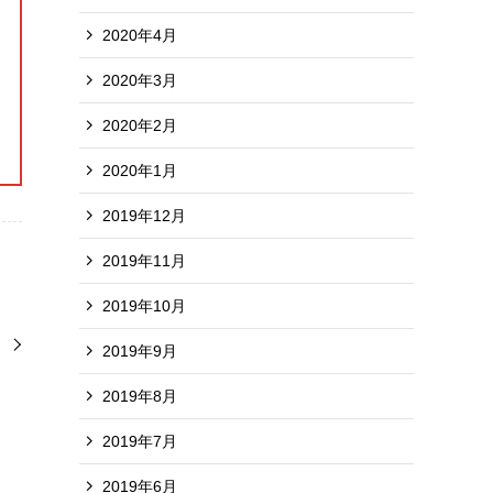
2020年4月
2020年3月
2020年2月
2020年1月
2019年12月
2019年11月
2019年10月
ー
2019年9月
2019年8月
2019年7月
2019年6月