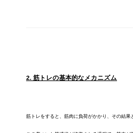
2.
筋トレの基本的なメカニズム
筋トレをすると、筋肉に負荷がかかり、その結果