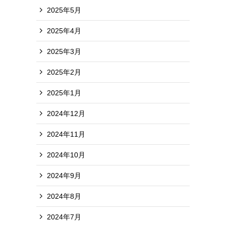
2025年5月
2025年4月
2025年3月
2025年2月
2025年1月
2024年12月
2024年11月
2024年10月
2024年9月
2024年8月
2024年7月