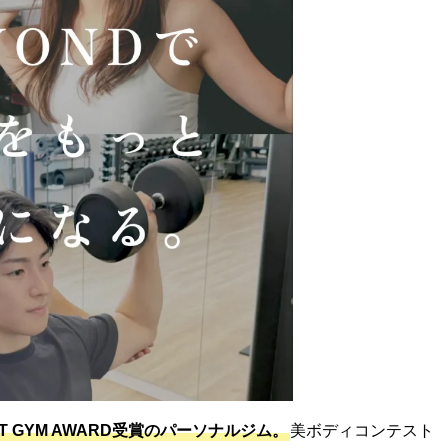
ST GYM AWARD受賞のパーソナルジム。
美ボディコンテスト