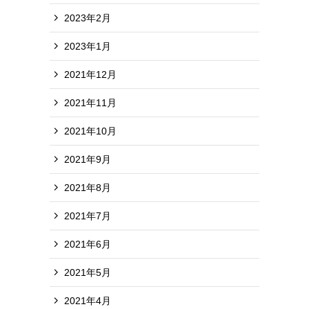
2023年2月
2023年1月
2021年12月
2021年11月
2021年10月
2021年9月
2021年8月
2021年7月
2021年6月
2021年5月
2021年4月