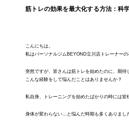
筋トレの効果を最大化する方法：科
こんにちは。
私はパーソナルジムBEYOND立川店トレーナー
突然ですが、皆さんは筋トレを始めたのに、期待
こんな経験をして悩んだことはありませんか？
私自身、トレーニングを始めたばかりの時には皆
身体が変わらない…と悩んだ時期も多くありまし