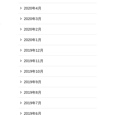
2020年4月
2020年3月
2020年2月
2020年1月
2019年12月
2019年11月
2019年10月
2019年9月
2019年8月
2019年7月
2019年6月