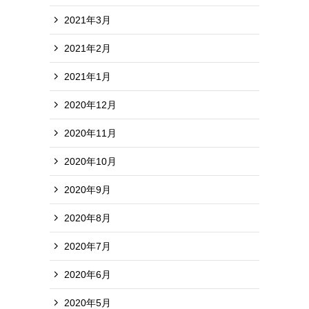
2021年3月
2021年2月
2021年1月
2020年12月
2020年11月
2020年10月
2020年9月
2020年8月
2020年7月
2020年6月
2020年5月