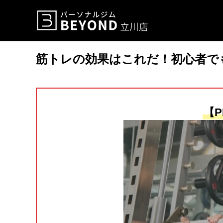
筋トレの効果はこれだ！初心者で
【P