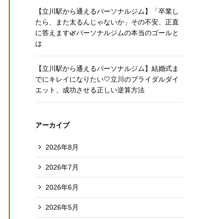
【立川駅から通えるパーソナルジム】「卒業し
たら、また太るんじゃないか」その不安、正直
に答えます🌿パーソナルジムの本当のゴールと
は
【立川駅から通えるパーソナルジム】結婚式ま
でにキレイになりたい🤍立川のブライダルダイ
エット、成功させる正しい逆算方法
アーカイブ
2026年8月
2026年7月
2026年6月
2026年5月