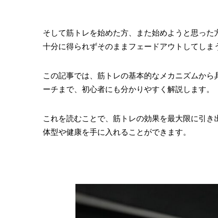
そして筋トレを始めた方、また始めようと思った
十分に得られずそのままフェードアウトしてしま
この記事では、筋トレの基本的なメカニズムから
ーチまで、初心者にも分かりやすく解説します。
これを読むことで、筋トレの効果を最大限に引き
体型や健康を手に入れることができます。