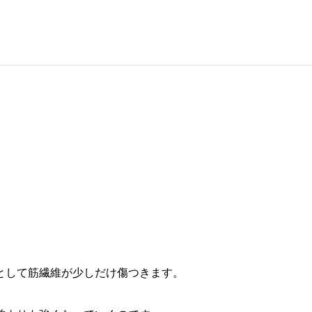
として筋繊維が少しだけ傷つきます。