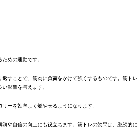
るための運動です。
り返すことで、筋肉に負荷をかけて強くするものです。筋トレ
良い影響を与えます。
ロリーを効率よく燃やせるようになります。
解消や自信の向上にも役立ちます。筋トレの効果は、継続的に