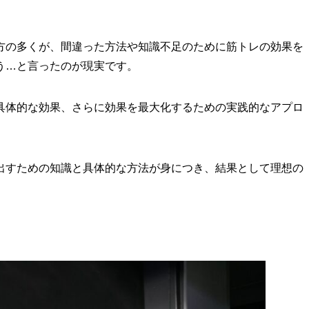
方の多くが、間違った方法や知識不足のために筋トレの効果を
う…と言ったのが現実です。
具体的な効果、さらに効果を最大化するための実践的なアプロ
出すための知識と具体的な方法が身につき、結果として理想の