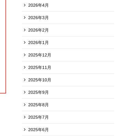
2026年4月
2026年3月
2026年2月
2026年1月
2025年12月
2025年11月
2025年10月
2025年9月
2025年8月
2025年7月
2025年6月