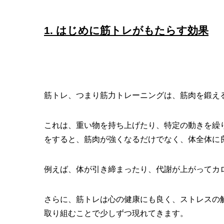
1. はじめに筋トレがもたらす効果
筋トレ、つまり筋力トレーニングは、筋肉を鍛え
これは、重い物を持ち上げたり、特定の動きを繰
をすると、筋肉が強くなるだけでなく、体全体に
例えば、体が引き締まったり、代謝が上がってカ
さらに、筋トレは心の健康にも良く、ストレスの
取り組むことで少しずつ現れてきます。