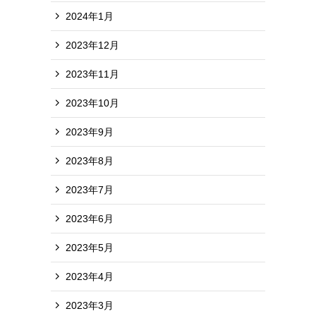
2024年1月
2023年12月
2023年11月
2023年10月
2023年9月
2023年8月
2023年7月
2023年6月
2023年5月
2023年4月
2023年3月