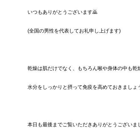
いつもありがとうございます🙇
(全国の男性を代表してお礼申し上げます)
乾燥は肌だけでなく、もちろん喉や身体の中も乾
水分をしっかりと摂って免疫を高めておきましょう
本日も最後までご覧いただきありがとうございま