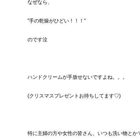
なぜなら、
”手の乾燥がひどい！！！”
のです泣
ハンドクリームが手放せないですよね。。。
(クリスマスプレゼントお待ちしてます♡)
特に主婦の方や女性の皆さん、いつも洗い物とかで