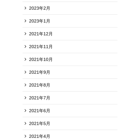
2023年2月
2023年1月
2021年12月
2021年11月
2021年10月
2021年9月
2021年8月
2021年7月
2021年6月
2021年5月
2021年4月