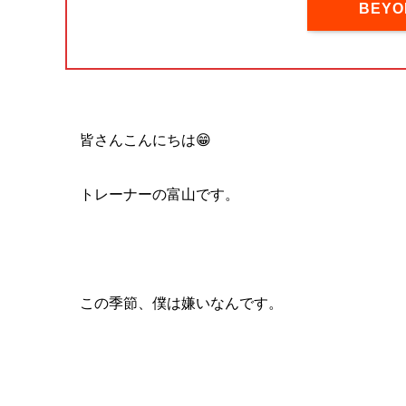
BEY
皆さんこんにちは😁
トレーナーの富山です。
この季節、僕は嫌いなんです。