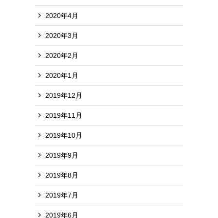
2020年4月
2020年3月
2020年2月
2020年1月
2019年12月
2019年11月
2019年10月
2019年9月
2019年8月
2019年7月
2019年6月