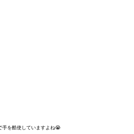
手を酷使していますよね😭