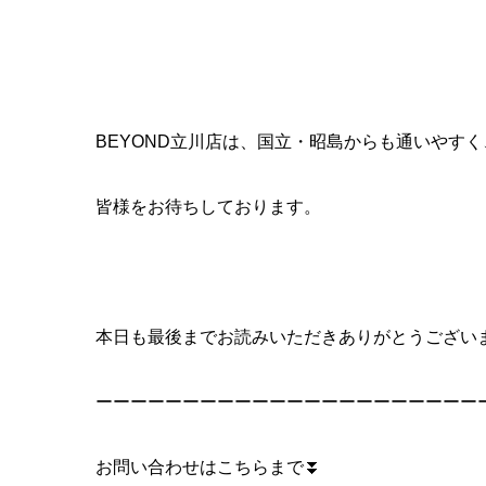
BEYOND立川店は、国立・昭島からも通いやす
皆様をお待ちしております。
本日も最後までお読みいただきありがとうございまし
ーーーーーーーーーーーーーーーーーーーーーー
お問い合わせはこちらまで⏬