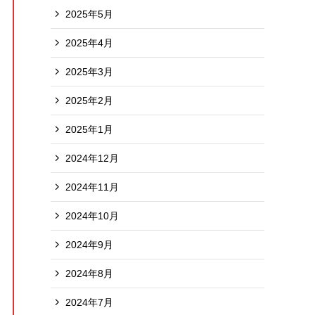
2025年5月
2025年4月
2025年3月
2025年2月
2025年1月
2024年12月
2024年11月
2024年10月
2024年9月
2024年8月
2024年7月