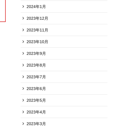
2024年1月
2023年12月
2023年11月
2023年10月
2023年9月
2023年8月
2023年7月
2023年6月
2023年5月
2023年4月
2023年3月