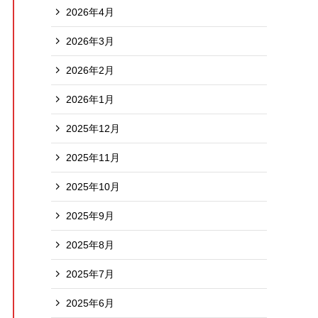
2026年4月
2026年3月
2026年2月
2026年1月
2025年12月
2025年11月
2025年10月
2025年9月
2025年8月
2025年7月
2025年6月