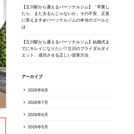
【立川駅から通えるパーソナルジム】「卒業し
たら、また太るんじゃないか」その不安、正直
に答えます🌿パーソナルジムの本当のゴールと
は
【立川駅から通えるパーソナルジム】結婚式ま
でにキレイになりたい🤍立川のブライダルダイ
エット、成功させる正しい逆算方法
アーカイブ
2026年8月
2026年7月
2026年6月
2026年5月