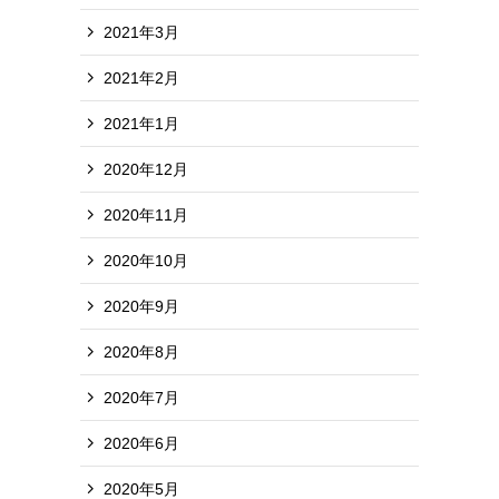
2021年3月
2021年2月
2021年1月
2020年12月
2020年11月
2020年10月
2020年9月
2020年8月
2020年7月
2020年6月
2020年5月