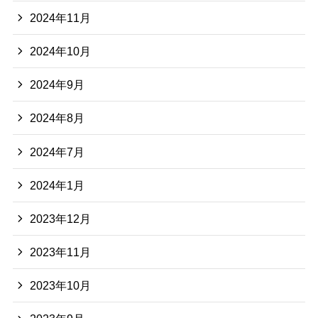
2024年11月
2024年10月
2024年9月
2024年8月
2024年7月
2024年1月
2023年12月
2023年11月
2023年10月