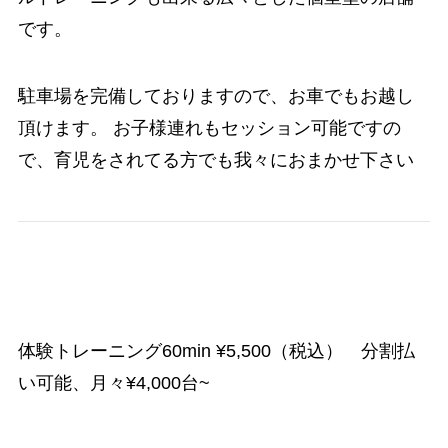
です。
駐車場を完備しておりますので、お車でもお越し
頂けます。 お子様連れもセッション可能ですの
で、育児をされてる方でも我々におまかせ下さい
体験トレーニング60min ¥5,500（税込） 分割払
い可能、月々¥4,000台~