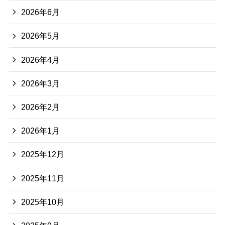
2026年6月
2026年5月
2026年4月
2026年3月
2026年2月
2026年1月
2025年12月
2025年11月
2025年10月