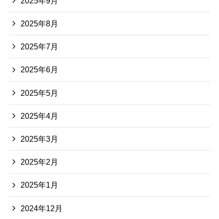
2025年9月
2025年8月
2025年7月
2025年6月
2025年5月
2025年4月
2025年3月
2025年2月
2025年1月
2024年12月