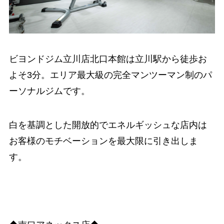
ビヨンドジム立川店北口本館は立川駅から徒歩お
よそ3分。エリア最大級の完全マンツーマン制のパ
ーソナルジムです。
白を基調とした開放的でエネルギッシュな店内は
お客様のモチベーションを最大限に引き出しま
す。