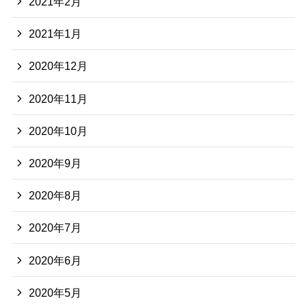
2021年2月
2021年1月
2020年12月
2020年11月
2020年10月
2020年9月
2020年8月
2020年7月
2020年6月
2020年5月