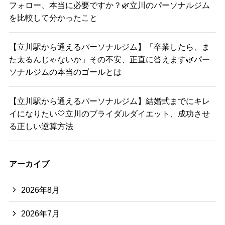
フォロー、本当に必要ですか？🌿立川のパーソナルジム
を比較して分かったこと
【立川駅から通えるパーソナルジム】「卒業したら、ま
た太るんじゃないか」その不安、正直に答えます🌿パー
ソナルジムの本当のゴールとは
【立川駅から通えるパーソナルジム】結婚式までにキレ
イになりたい🤍立川のブライダルダイエット、成功させ
る正しい逆算方法
アーカイブ
2026年8月
2026年7月