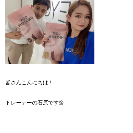
皆さんこんにちは！
トレーナーの石原です🌼