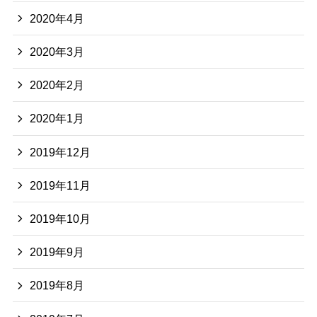
2020年4月
2020年3月
2020年2月
2020年1月
2019年12月
2019年11月
2019年10月
2019年9月
2019年8月