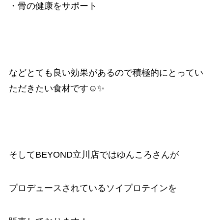
・骨の健康をサポート
などとても良い効果があるので積極的にとってい
ただきたい食材です☺️✨
そしてBEYOND立川店ではゆんころさんが
プロデュースされているソイプロテインを