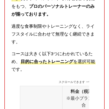
をもつ、
プロのパーソナルトレーナーのみ
が揃っております。
過度な食事制限やトレーニングなく、ライ
フスタイルに合わせて無理なく継続できま
す。
コースは大きく以下3つにわかれているた
め、
目的に合ったトレーニング
を選択可能
です。
スクロールできます
料金（税込）
※最小プランの場
合