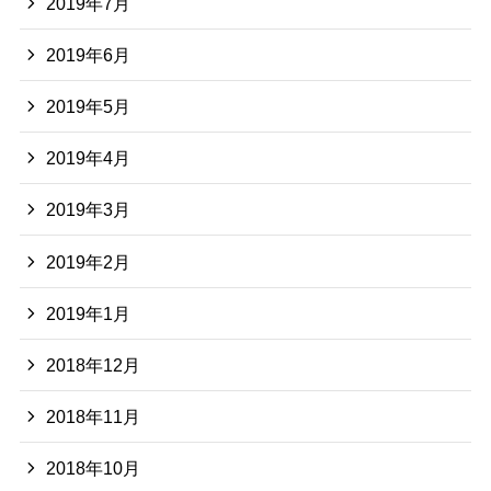
2019年7月
2019年6月
2019年5月
2019年4月
2019年3月
2019年2月
2019年1月
2018年12月
2018年11月
2018年10月