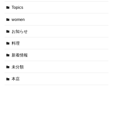
Topics
women
お知らせ
料理
新着情報
未分類
本店