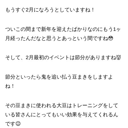
もうすぐ2月になろうとしていますね！
ついこの間まで新年を迎えたばかりなのにもう1ヶ
月経ったんだなと思うとあっという間ですね😳
そして、2月最初のイベントは節分がありますね👹
節分といったら鬼を追い払う豆まきをしますよ
ね！
その豆まきに使われる大豆はトレーニングをして
いる皆さんにとってもいい効果を与えてくれるん
です😉