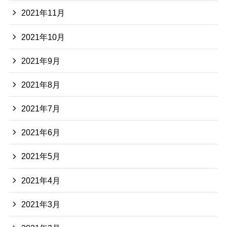
2021年11月
2021年10月
2021年9月
2021年8月
2021年7月
2021年6月
2021年5月
2021年4月
2021年3月