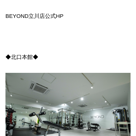
BEYOND立川店公式HP
◆北口本館◆