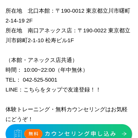
所在地 北口本館：
〒190-0012 東京都立川市曙町
2-14-19 2F
所在地 南口アネックス店：
〒190-0022 東京都立
川市錦町2-1-10 松寿ビル1F
（本館・アネックス店共通）
時間
：
10:00~22:00（年中無休）
TEL：
042-525-5001
LINE：
こちらをタップで友達登録！！
体験トレーニング・無料カウンセリングはお気軽
にどうぞ！