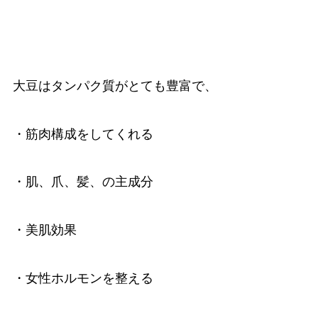
大豆はタンパク質がとても豊富で、
・筋肉構成をしてくれる
・肌、爪、髪、の主成分
・美肌効果
・女性ホルモンを整える