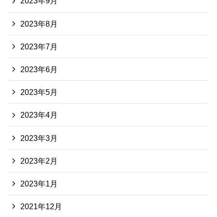
2023年9月
2023年8月
2023年7月
2023年6月
2023年5月
2023年4月
2023年3月
2023年2月
2023年1月
2021年12月