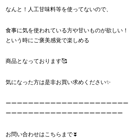
なんと！人工甘味料等を使ってないので、
食事に気を使われている方や甘いものが欲しい！
という時にご褒美感覚で楽しめる
商品となっております🥰
気になった方は是非お買い求めください✨
ーーーーーーーーーーーーーーーーーーーーーー
ーーーーーーーーーーーーーーーーーーーーー
お問い合わせはこちらまで⏬