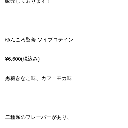
販売しております！
ゆんころ監修 ソイプロテイン
¥6,600(税込み)
黒糖きなこ味、カフェモカ味
二種類のフレーバーがあり、