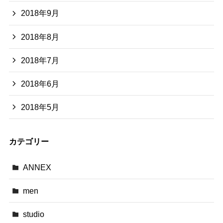
2018年9月
2018年8月
2018年7月
2018年6月
2018年5月
カテゴリー
ANNEX
men
studio