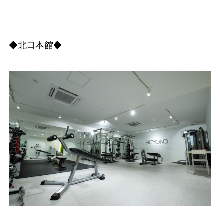
◆北口本館◆