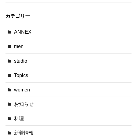
カテゴリー
ANNEX
men
studio
Topics
women
お知らせ
料理
新着情報