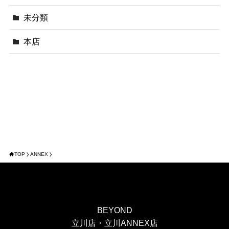
未分類
本店
TOP
ANNEX
BEYOND
立川店・立川ANNEX店