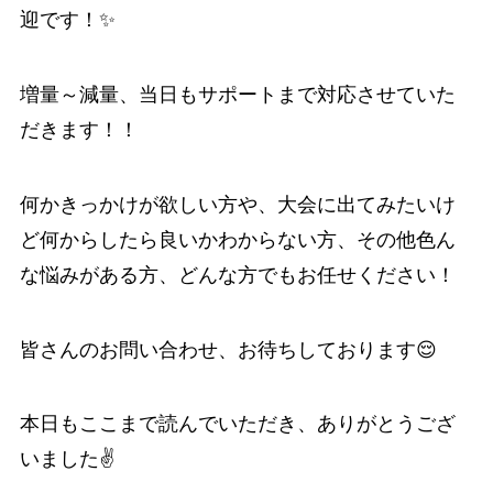
迎です！✨
増量～減量、当日もサポートまで対応させていた
だきます！！
何かきっかけが欲しい方や、大会に出てみたいけ
ど何からしたら良いかわからない方、その他色ん
な悩みがある方、どんな方でもお任せください！
皆さんのお問い合わせ、お待ちしております😌
本日もここまで読んでいただき、ありがとうござ
いました✌️