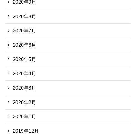
2020年9月
2020年8月
2020年7月
2020年6月
2020年5月
2020年4月
2020年3月
2020年2月
2020年1月
2019年12月