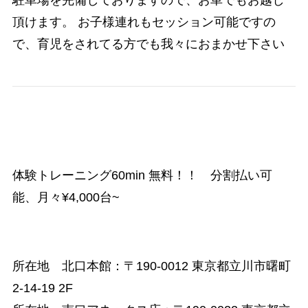
駐車場を完備しておりますので、お車でもお越し
頂けます。 お子様連れもセッション可能ですの
で、育児をされてる方でも我々におまかせ下さい
体験トレーニング60min 無料！！ 分割払い可
能、月々¥4,000台~
所在地 北口本館：
〒190-0012 東京都立川市曙町
2-14-19 2F