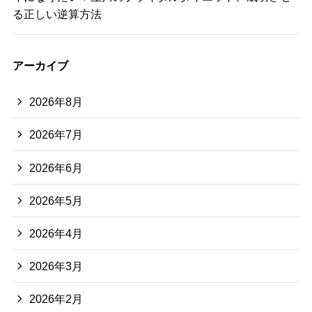
る正しい逆算方法
アーカイブ
2026年8月
2026年7月
2026年6月
2026年5月
2026年4月
2026年3月
2026年2月