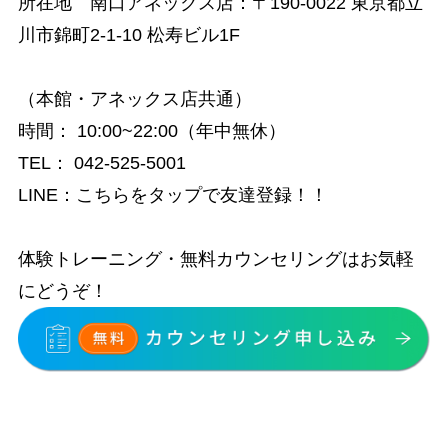
所在地 南口アネックス店：
〒190-0022 東京都立
川市錦町2-1-10 松寿ビル1F
（本館・アネックス店共通）
時間
：
10:00~22:00（年中無休）
TEL：
042-525-5001
LINE：
こちらをタップで友達登録！！
体験トレーニング・無料カウンセリングはお気軽
にどうぞ！