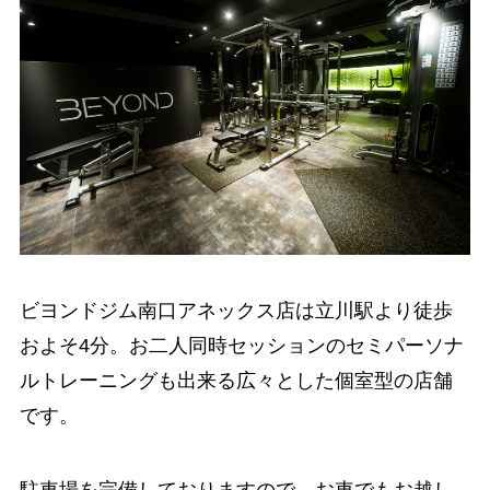
ビヨンドジム南口アネックス店は立川駅より徒歩
およそ4分。お二人同時セッションのセミパーソナ
ルトレーニングも出来る広々とした個室型の店舗
です。