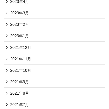
2023年4月
2023年3月
2023年2月
2023年1月
2021年12月
2021年11月
2021年10月
2021年9月
2021年8月
2021年7月