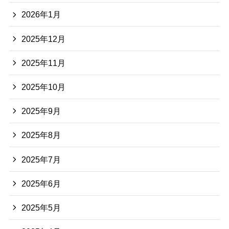
2026年1月
2025年12月
2025年11月
2025年10月
2025年9月
2025年8月
2025年7月
2025年6月
2025年5月