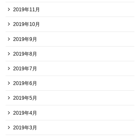
2019年11月
2019年10月
2019年9月
2019年8月
2019年7月
2019年6月
2019年5月
2019年4月
2019年3月