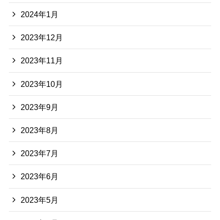
2024年1月
2023年12月
2023年11月
2023年10月
2023年9月
2023年8月
2023年7月
2023年6月
2023年5月