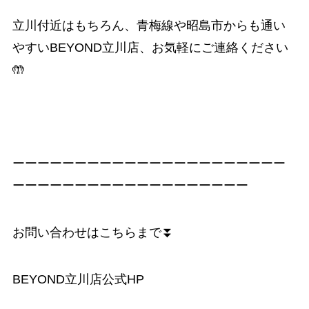
立川付近はもちろん、青梅線や昭島市からも通い
やすいBEYOND立川店、お気軽にご連絡ください
🤲
ーーーーーーーーーーーーーーーーーーーーーー
ーーーーーーーーーーーーーーーーーーー
お問い合わせはこちらまで⏬
BEYOND立川店公式HP