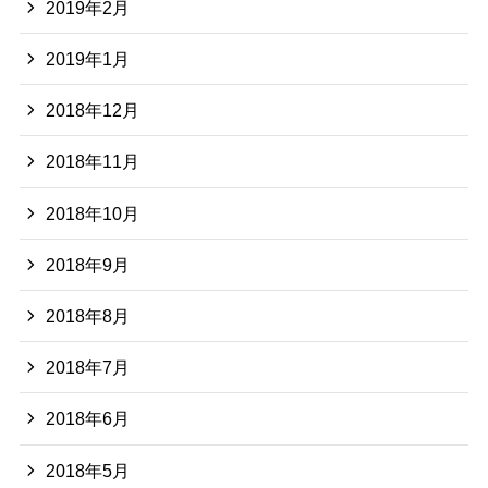
2019年2月
2019年1月
2018年12月
2018年11月
2018年10月
2018年9月
2018年8月
2018年7月
2018年6月
2018年5月