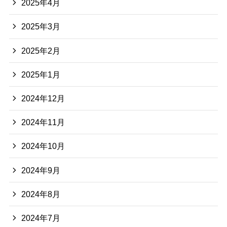
2025年4月
2025年3月
2025年2月
2025年1月
2024年12月
2024年11月
2024年10月
2024年9月
2024年8月
2024年7月