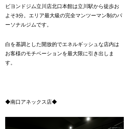
ビヨンドジム立川店北口本館は立川駅から徒歩お
よそ3分。エリア最大級の完全マンツーマン制のパ
ーソナルジムです。
白を基調とした開放的でエネルギッシュな店内は
お客様のモチベーションを最大限に引き出しま
す。
◆南口アネックス店◆