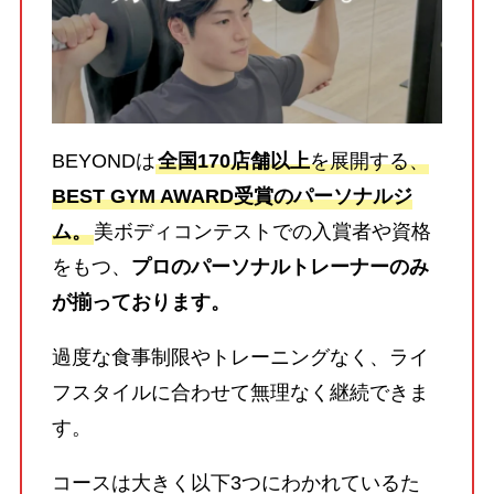
BEYONDは
全国170店舗以上
を展開する、
BEST GYM AWARD受賞のパーソナルジ
ム。
美ボディコンテストでの入賞者や資格
をもつ、
プロのパーソナルトレーナーのみ
が揃っております。
過度な食事制限やトレーニングなく、ライ
フスタイルに合わせて無理なく継続できま
す。
コースは大きく以下3つにわかれているた