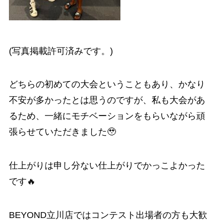
(写真掲載許可済みです。)
どちらの初めての大会ということもあり、かなり
不安が多かったとは思うのですが、私も大会があ
るため、一緒にモチベーションをもらいながら頑
張らせていただきました🥹
仕上がりは申し分ない仕上がりでかっこよかった
です🔥
BEYOND立川店ではコンテスト出場者の方も大歓