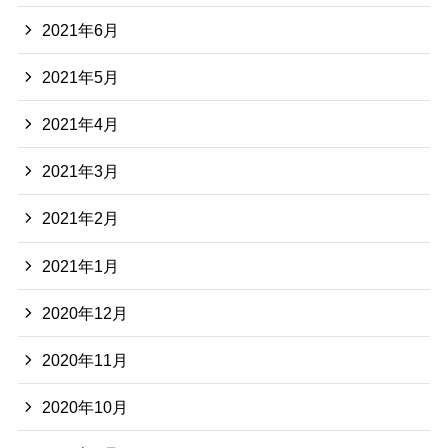
2021年6月
2021年5月
2021年4月
2021年3月
2021年2月
2021年1月
2020年12月
2020年11月
2020年10月