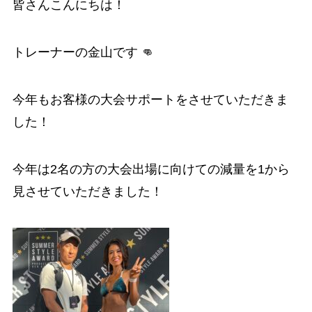
皆さんこんにちは！
トレーナーの金山です 👊
今年もお客様の大会サポートをさせていただきま
した！
今年は2名の方の大会出場に向けての減量を1から
見させていただきました！