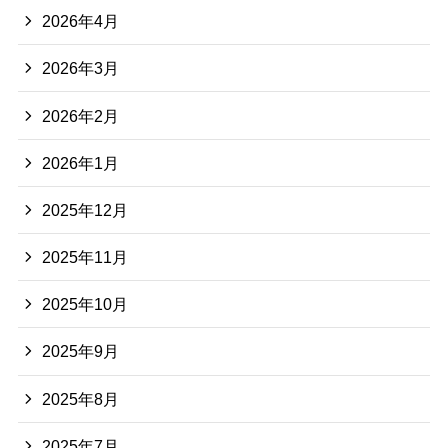
2026年4月
2026年3月
2026年2月
2026年1月
2025年12月
2025年11月
2025年10月
2025年9月
2025年8月
2025年7月