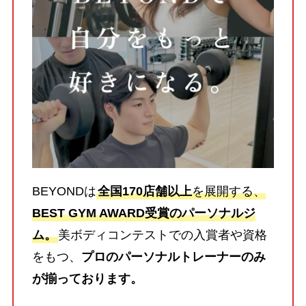
BEYONDは
全国170店舗以上
を展開する、
BEST GYM AWARD受賞のパーソナルジ
ム。
美ボディコンテストでの入賞者や資格
をもつ、
プロのパーソナルトレーナーのみ
が揃っております。