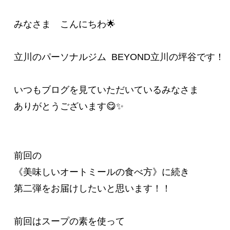
みなさま　こんにちわ🌟

立川のパーソナルジム  BEYOND立川の坪谷です！

いつもブログを見ていただいているみなさま

ありがとうございます😋✨

《美味しいオートミールの食べ方》
に続き

第二弾をお届けしたいと思います！！

前回はスープの素を使って
