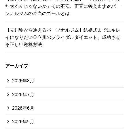
た太るんじゃないか」その不安、正直に答えます🌿パー
ソナルジムの本当のゴールとは
【立川駅から通えるパーソナルジム】結婚式までにキレ
イになりたい🤍立川のブライダルダイエット、成功させ
る正しい逆算方法
アーカイブ
2026年8月
2026年7月
2026年6月
2026年5月