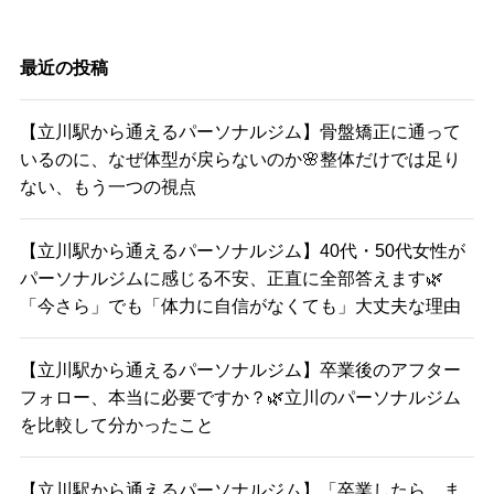
最近の投稿
【立川駅から通えるパーソナルジム】骨盤矯正に通って
いるのに、なぜ体型が戻らないのか🌸整体だけでは足り
ない、もう一つの視点
【立川駅から通えるパーソナルジム】40代・50代女性が
パーソナルジムに感じる不安、正直に全部答えます🌿
「今さら」でも「体力に自信がなくても」大丈夫な理由
【立川駅から通えるパーソナルジム】卒業後のアフター
フォロー、本当に必要ですか？🌿立川のパーソナルジム
を比較して分かったこと
【立川駅から通えるパーソナルジム】「卒業したら、ま