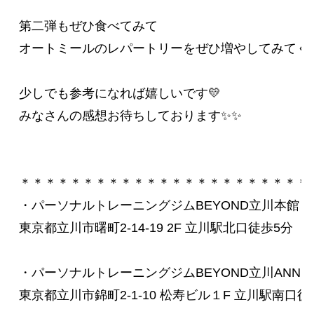
第二弾もぜひ食べてみて

オートミールのレパートリーをぜひ増やしてみてくださ
少しでも参考になれば嬉しいです💛

みなさんの感想お待ちしております✨✨

＊＊＊＊＊＊＊＊＊＊＊＊＊＊＊＊＊＊＊＊＊＊＊ 

・パーソナルトレーニングジムBEYOND立川本館 

東京都立川市曙町2-14-19 2F 立川駅北口徒歩5分 

・パーソナルトレーニングジムBEYOND立川ANNEX 
東京都立川市錦町2-1-10 松寿ビル１F 立川駅南口徒歩