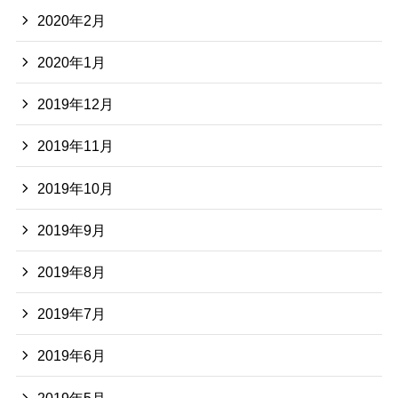
2020年2月
2020年1月
2019年12月
2019年11月
2019年10月
2019年9月
2019年8月
2019年7月
2019年6月
2019年5月