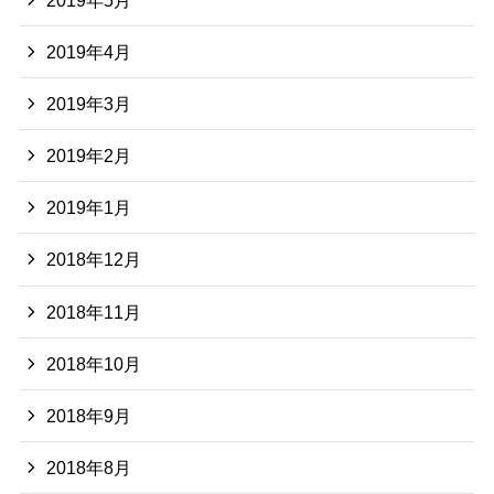
2019年4月
2019年3月
2019年2月
2019年1月
2018年12月
2018年11月
2018年10月
2018年9月
2018年8月