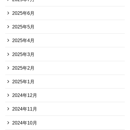
2025年6月
2025年5月
2025年4月
2025年3月
2025年2月
2025年1月
2024年12月
2024年11月
2024年10月