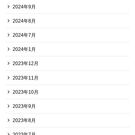
2024年9月
2024年8月
2024年7月
2024年1月
2023年12月
2023年11月
2023年10月
2023年9月
2023年8月
2023年7月