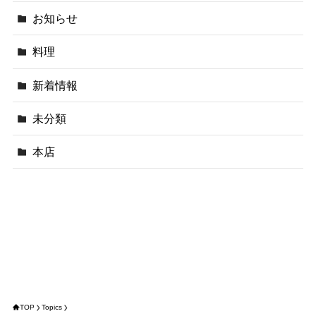
お知らせ
料理
新着情報
未分類
本店
TOP
Topics