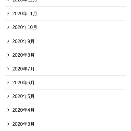
2020年11月
2020年10月
2020年9月
2020年8月
2020年7月
2020年6月
2020年5月
2020年4月
2020年3月