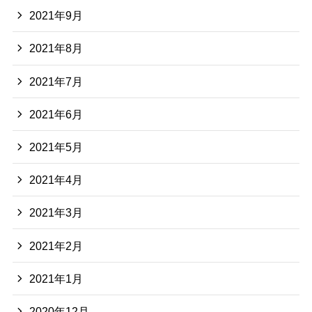
2021年9月
2021年8月
2021年7月
2021年6月
2021年5月
2021年4月
2021年3月
2021年2月
2021年1月
2020年12月