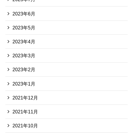
2023年6月
2023年5月
2023年4月
2023年3月
2023年2月
2023年1月
2021年12月
2021年11月
2021年10月