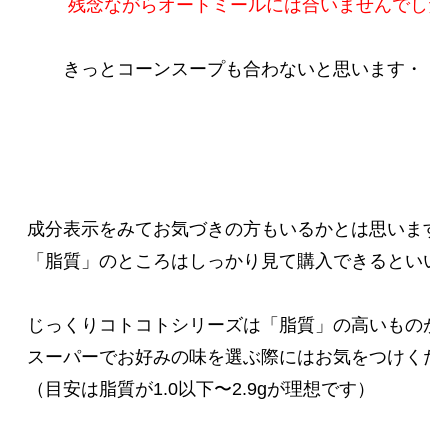
 残念ながらオートミールには合いませんでした
成分表示をみてお気づきの方もいるかとは思いますが
「脂質」のところはしっかり見て購入できるといいで
じっくりコトコトシリーズは「脂質」の高いものが多
スーパーでお好みの味を選ぶ際にはお気をつけください
（目安は脂質が1.0以下〜2.9gが理想です）
