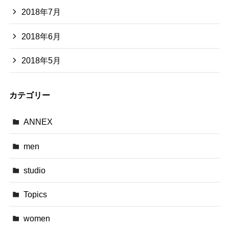
2018年7月
2018年6月
2018年5月
カテゴリー
ANNEX
men
studio
Topics
women