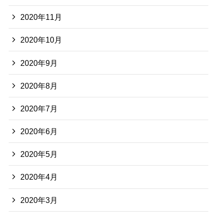
2020年11月
2020年10月
2020年9月
2020年8月
2020年7月
2020年6月
2020年5月
2020年4月
2020年3月