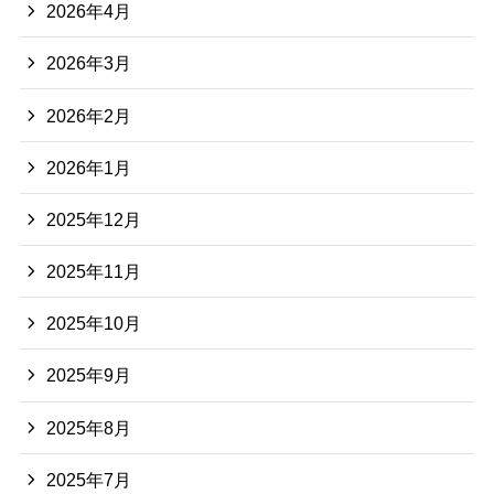
2026年4月
2026年3月
2026年2月
2026年1月
2025年12月
2025年11月
2025年10月
2025年9月
2025年8月
2025年7月