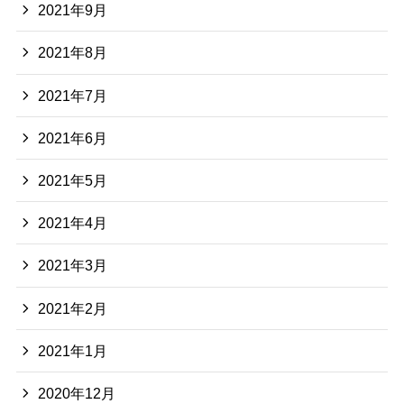
2021年9月
2021年8月
2021年7月
2021年6月
2021年5月
2021年4月
2021年3月
2021年2月
2021年1月
2020年12月