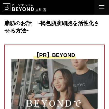
脂肪のお話 ~褐色脂肪細胞を活性化さ
せる方法~
【PR】BEYOND