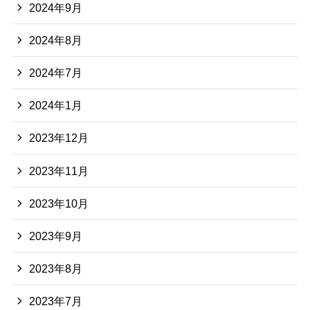
2024年9月
2024年8月
2024年7月
2024年1月
2023年12月
2023年11月
2023年10月
2023年9月
2023年8月
2023年7月