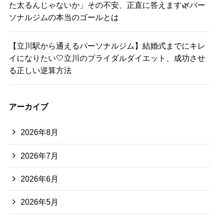
た太るんじゃないか」その不安、正直に答えます🌿パー
ソナルジムの本当のゴールとは
【立川駅から通えるパーソナルジム】結婚式までにキレ
イになりたい🤍立川のブライダルダイエット、成功させ
る正しい逆算方法
アーカイブ
2026年8月
2026年7月
2026年6月
2026年5月