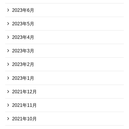
2023年6月
2023年5月
2023年4月
2023年3月
2023年2月
2023年1月
2021年12月
2021年11月
2021年10月