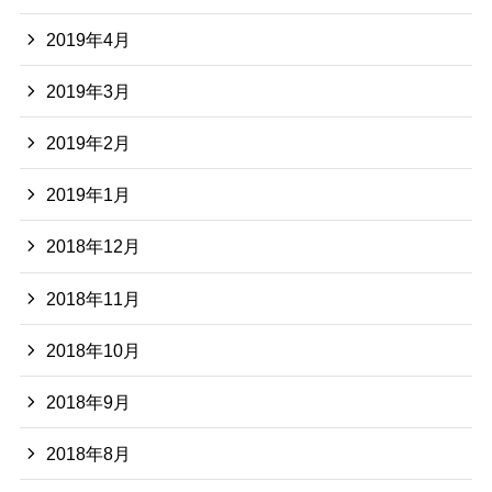
2019年4月
2019年3月
2019年2月
2019年1月
2018年12月
2018年11月
2018年10月
2018年9月
2018年8月