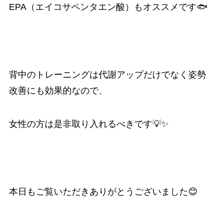
EPA（エイコサペンタエン酸）もオススメです🐟
背中のトレーニングは代謝アップだけでなく姿勢
改善にも効果的なので、
女性の方は是非取り入れるべきです💡✨
本日もご覧いただきありがとうございました😊