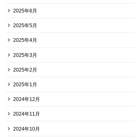
2025年6月
2025年5月
2025年4月
2025年3月
2025年2月
2025年1月
2024年12月
2024年11月
2024年10月