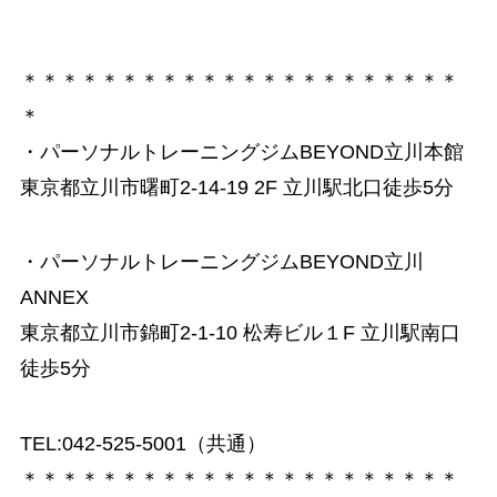
＊＊＊＊＊＊＊＊＊＊＊＊＊＊＊＊＊＊＊＊＊＊
＊
・パーソナルトレーニングジムBEYOND立川本館
東京都立川市曙町2-14-19 2F 立川駅北口徒歩5分
・パーソナルトレーニングジムBEYOND立川
ANNEX
東京都立川市錦町2-1-10 松寿ビル１F 立川駅南口
徒歩5分
TEL:042-525-5001（共通）
＊＊＊＊＊＊＊＊＊＊＊＊＊＊＊＊＊＊＊＊＊＊