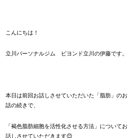
こんにちは！
立川パーソナルジム ビヨンド立川の伊藤です。
本日は前回お話しさせていただいた「脂肪」のお
話の続きで、
「褐色脂肪細胞を活性化させる方法」についてお
話しさせていただきます😊