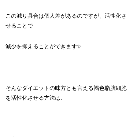
この減り具合は個人差があるのですが、活性化さ
せることで
減少を抑えることができます✨
そんなダイエットの味方とも言える褐色脂肪細胞
を活性化させる方法は、