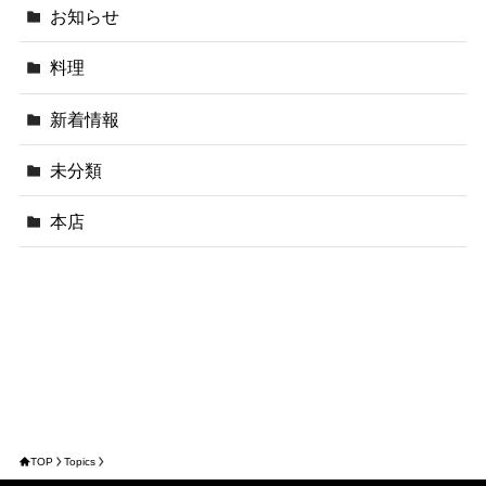
お知らせ
料理
新着情報
未分類
本店
TOP
Topics