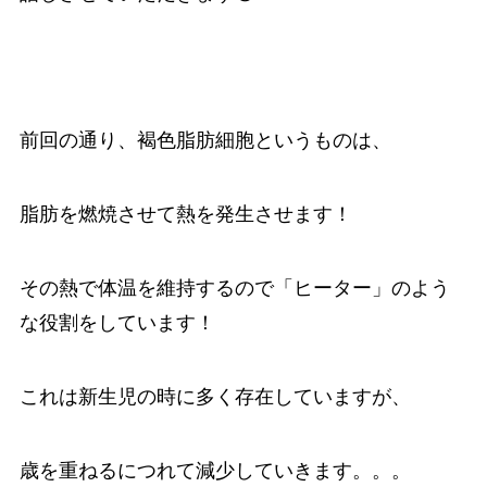
前回の通り、褐色脂肪細胞というものは、
脂肪を燃焼させて熱を発生させます！
その熱で体温を維持するので「ヒーター」のよう
な役割をしています！
これは新生児の時に多く存在していますが、
歳を重ねるにつれて減少していきます。。。