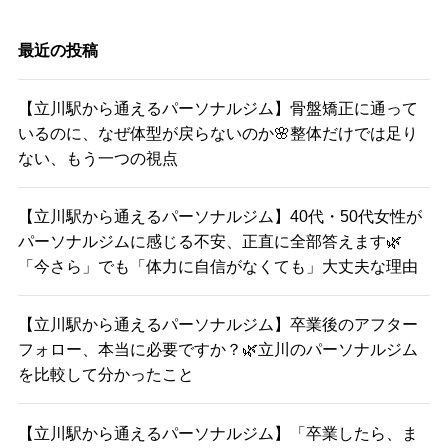
最近の投稿
【立川駅から通えるパーソナルジム】骨盤矯正に通って
いるのに、なぜ体型が戻らないのか🌸整体だけでは足り
ない、もう一つの視点
【立川駅から通えるパーソナルジム】40代・50代女性が
パーソナルジムに感じる不安、正直に全部答えます🌿
「今さら」でも「体力に自信がなくても」大丈夫な理由
【立川駅から通えるパーソナルジム】卒業後のアフター
フォロー、本当に必要ですか？🌿立川のパーソナルジム
を比較して分かったこと
【立川駅から通えるパーソナルジム】「卒業したら、ま