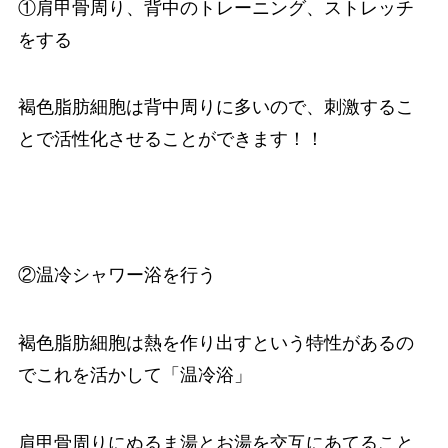
①肩甲骨周り、背中のトレーニング、ストレッチ
をする
褐色脂肪細胞は背中周りに多いので、刺激するこ
とで活性化させることができます！！
②温冷シャワー浴を行う
褐色脂肪細胞は熱を作り出すという特性があるの
でこれを活かして「温冷浴」
肩甲骨周りにぬるま湯とお湯を交互にあてること