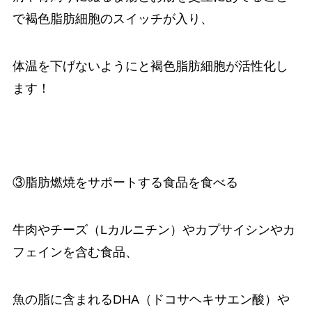
で褐色脂肪細胞のスイッチが入り、
体温を下げないようにと褐色脂肪細胞が活性化し
ます！
③脂肪燃焼をサポートする食品を食べる
牛肉やチーズ（Lカルニチン）やカプサイシンやカ
フェインを含む食品、
魚の脂に含まれるDHA（ドコサヘキサエン酸）や