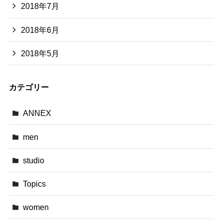
2018年7月
2018年6月
2018年5月
カテゴリー
ANNEX
men
studio
Topics
women