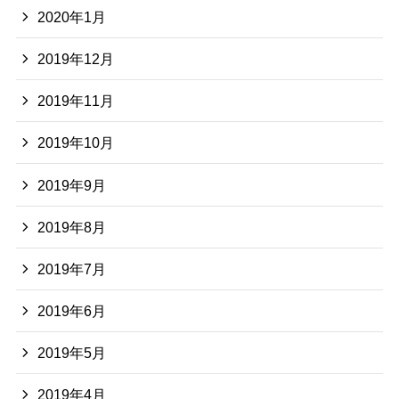
2020年1月
2019年12月
2019年11月
2019年10月
2019年9月
2019年8月
2019年7月
2019年6月
2019年5月
2019年4月