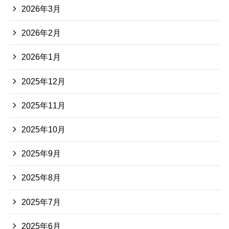
2026年3月
2026年2月
2026年1月
2025年12月
2025年11月
2025年10月
2025年9月
2025年8月
2025年7月
2025年6月