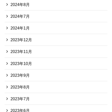
2024年8月
2024年7月
2024年1月
2023年12月
2023年11月
2023年10月
2023年9月
2023年8月
2023年7月
2023年6月