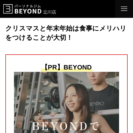
クリスマスと年末年始は食事にメリハリ
をつけることが大切！
【PR】BEYOND