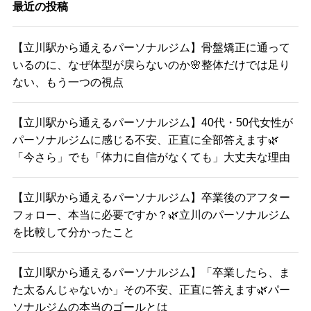
最近の投稿
【立川駅から通えるパーソナルジム】骨盤矯正に通って
いるのに、なぜ体型が戻らないのか🌸整体だけでは足り
ない、もう一つの視点
【立川駅から通えるパーソナルジム】40代・50代女性が
パーソナルジムに感じる不安、正直に全部答えます🌿
「今さら」でも「体力に自信がなくても」大丈夫な理由
【立川駅から通えるパーソナルジム】卒業後のアフター
フォロー、本当に必要ですか？🌿立川のパーソナルジム
を比較して分かったこと
【立川駅から通えるパーソナルジム】「卒業したら、ま
た太るんじゃないか」その不安、正直に答えます🌿パー
ソナルジムの本当のゴールとは