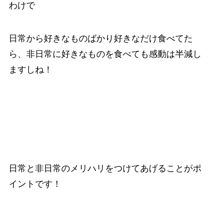
わけで
日常から好きなものばかり好きなだけ食べてた
ら、非日常に好きなものを食べても感動は半減し
ますしね！
日常と非日常のメリハリをつけてあげることがポ
イントです！