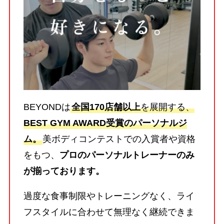
BEYONDは
全国170店舗以上
を展開する、
BEST GYM AWARD受賞のパーソナルジ
ム。
美ボディコンテストでの入賞者や資格
をもつ、
プロのパーソナルトレーナーのみ
が揃っております。
過度な食事制限やトレーニングなく、ライ
フスタイルに合わせて無理なく継続できま