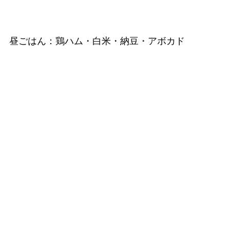
昼ごはん：鶏ハム・白米・納豆・アボカド