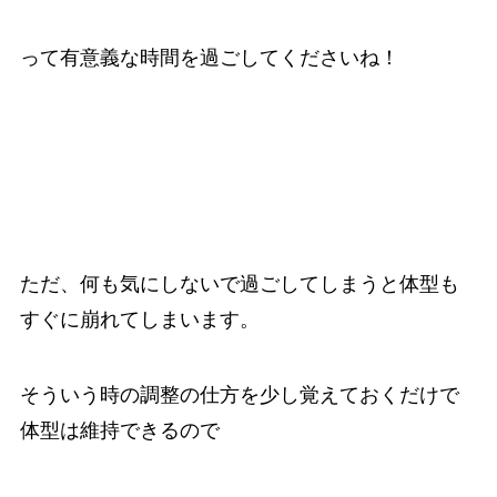
って有意義な時間を過ごしてくださいね！
ただ、何も気にしないで過ごしてしまうと体型も
すぐに崩れてしまいます。
そういう時の調整の仕方を少し覚えておくだけで
体型は維持できるので