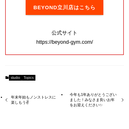
BEYOND立川店はこちら
公式サイト
https://beyond-gym.com/
studio
Topics
今年も1年ありがとうござい
年末年始もノンストレスに
ました！みなさま良いお年
楽しもう✌️
をお迎えください✨