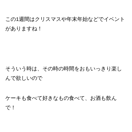
この1週間はクリスマスや年末年始などでイベント
がありますね！
そういう時は、その時の時間をおもいっきり楽し
んで欲しいので
ケーキも食べて好きなもの食べて、お酒も飲ん
で！