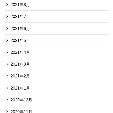
2021年8月
2021年7月
2021年6月
2021年5月
2021年4月
2021年3月
2021年2月
2021年1月
2020年12月
2020年11月