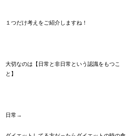
１つだけ考えをご紹介しますね！
大切なのは【日常と非日常という認識をもつこ
と】
日常→
ダイエットしてる方だったらダイエットの時の食