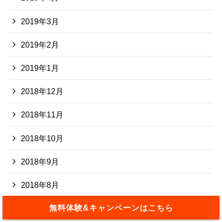
2019年3月
2019年2月
2019年1月
2018年12月
2018年11月
2018年10月
2018年9月
2018年8月
無料体験&キャンペーンはこちら
2018年7月