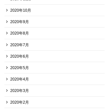
2020年10月
2020年9月
2020年8月
2020年7月
2020年6月
2020年5月
2020年4月
2020年3月
2020年2月