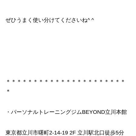
ぜひうまく使い分けてくださいね^ ^
＊＊＊＊＊＊＊＊＊＊＊＊＊＊＊＊＊＊＊＊＊＊
＊
・パーソナルトレーニングジムBEYOND立川本館
東京都立川市曙町2-14-19 2F 立川駅北口徒歩5分