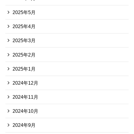
2025年5月
2025年4月
2025年3月
2025年2月
2025年1月
2024年12月
2024年11月
2024年10月
2024年9月