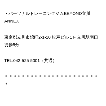
・パーソナルトレーニングジムBEYOND立川
ANNEX
東京都立川市錦町2-1-10 松寿ビル１F 立川駅南口
徒歩5分
TEL:042-525-5001（共通）
＊＊＊＊＊＊＊＊＊＊＊＊＊＊＊＊＊＊＊＊＊＊
＊