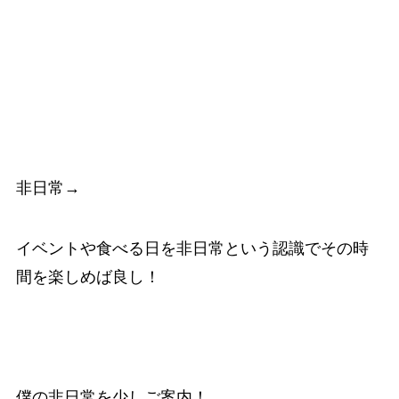
非日常→
イベントや食べる日を非日常という認識でその時
間を楽しめば良し！
僕の非日常を少しご案内！