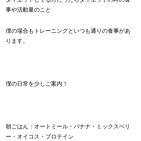
事や活動量のこと
僕の場合もトレーニングといつも通りの食事があ
ります。
僕の日常を少しご案内！
朝ごはん：オートミール・バナナ・ミックスベリ
ー・オイコス・プロテイン