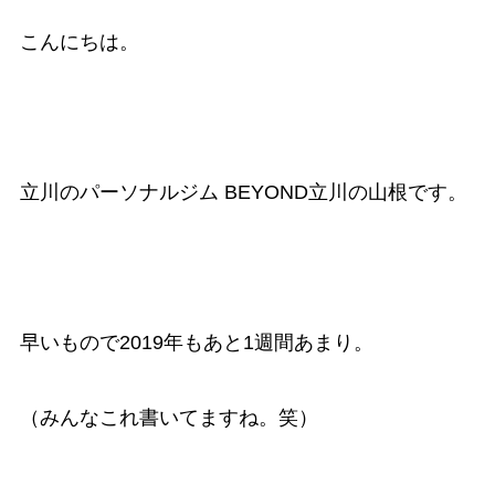
こんにちは。
立川のパーソナルジム BEYOND立川の山根です。
早いもので2019年もあと1週間あまり。
（みんなこれ書いてますね。笑）