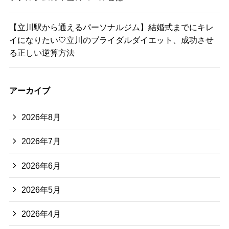
【立川駅から通えるパーソナルジム】結婚式までにキレ
イになりたい🤍立川のブライダルダイエット、成功させ
る正しい逆算方法
アーカイブ
2026年8月
2026年7月
2026年6月
2026年5月
2026年4月