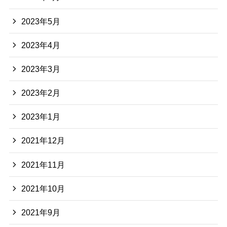
2023年5月
2023年4月
2023年3月
2023年2月
2023年1月
2021年12月
2021年11月
2021年10月
2021年9月