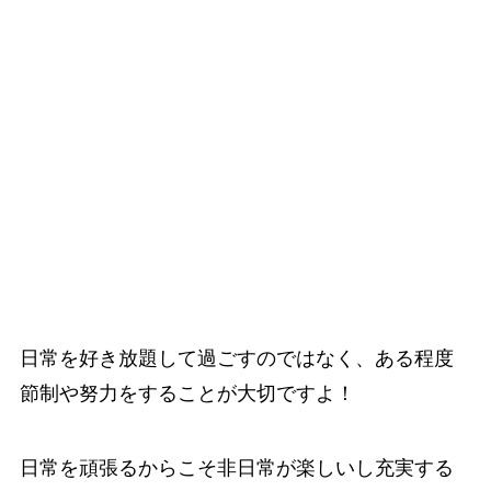
日常を好き放題して過ごすのではなく、ある程度
節制や努力をすることが大切ですよ！
日常を頑張るからこそ非日常が楽しいし充実する