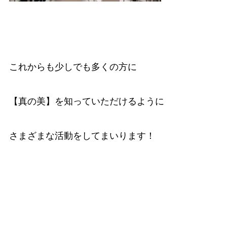
これからも少しでも多くの方に
【真の美】を知っていただけるように
さまざまな活動をしてまいります！