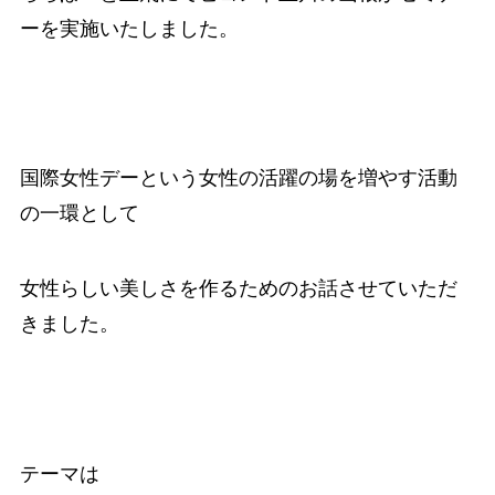
ーを実施いたしました。
国際女性デーという女性の活躍の場を増やす活動
の一環として
女性らしい美しさを作るためのお話させていただ
きました。
テーマは