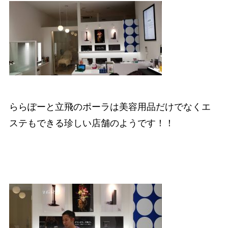
ららぽーと立飛のポーラは美容用品だけでなくエ
ステもできる珍しい店舗のようです！！