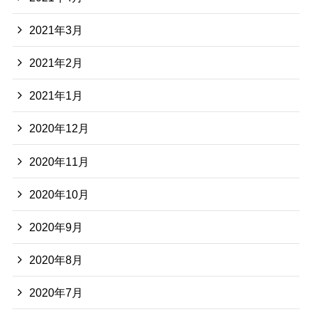
2021年3月
2021年2月
2021年1月
2020年12月
2020年11月
2020年10月
2020年9月
2020年8月
2020年7月