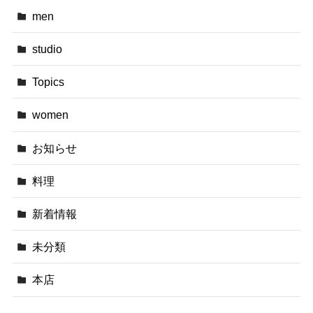
men
studio
Topics
women
お知らせ
料理
新着情報
未分類
本店