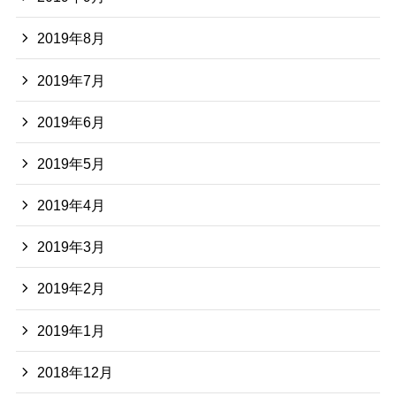
2019年8月
2019年7月
2019年6月
2019年5月
2019年4月
2019年3月
2019年2月
2019年1月
2018年12月