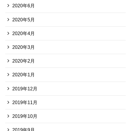
2020年6月
2020年5月
2020年4月
2020年3月
2020年2月
2020年1月
2019年12月
2019年11月
2019年10月
2019年9月