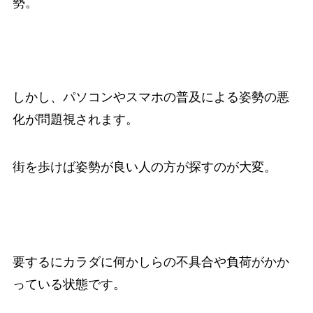
勢。
しかし、パソコンやスマホの普及による姿勢の悪
化が問題視されます。
街を歩けば姿勢が良い人の方が探すのが大変。
要するにカラダに何かしらの不具合や負荷がかか
っている状態です。