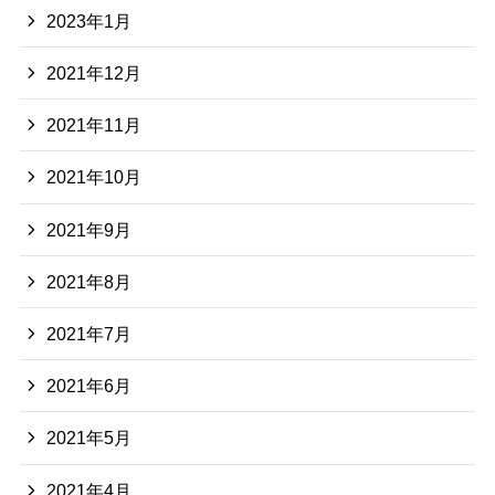
2023年1月
2021年12月
2021年11月
2021年10月
2021年9月
2021年8月
2021年7月
2021年6月
2021年5月
2021年4月