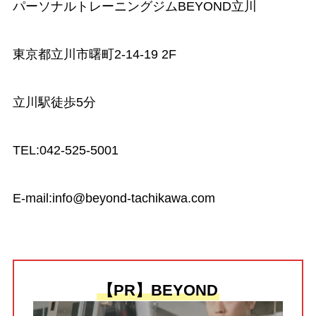
パーソナルトレーニングジムBEYOND立川
東京都立川市曙町2-14-19 2F
立川駅徒歩5分
TEL:042-525-5001
E-mail:
info@beyond-tachikawa.com
【PR】BEYOND