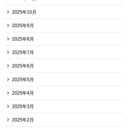
2025年10月
2025年9月
2025年8月
2025年7月
2025年6月
2025年5月
2025年4月
2025年3月
2025年2月