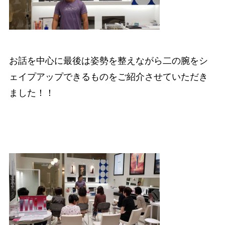
お話を中心に最後は姿勢を整えながら二の腕をシ
ェイプアップできるものをご紹介させていただき
ました！！