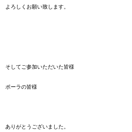
よろしくお願い致します。
そしてご参加いただいた皆様
ポーラの皆様
ありがとうございました。