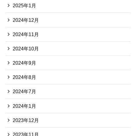
2025年1月
2024年12月
2024年11月
2024年10月
2024年9月
2024年8月
2024年7月
2024年1月
2023年12月
2023年11月