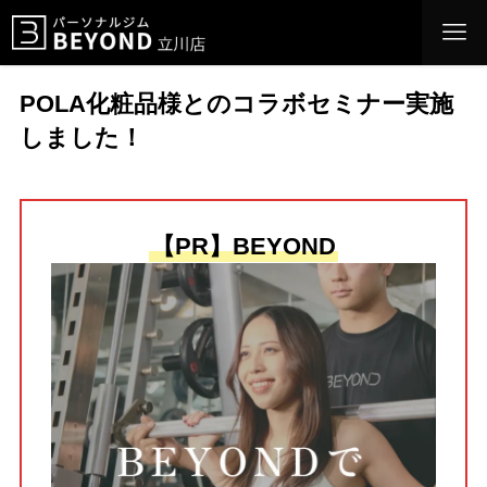
POLA化粧品様とのコラボセミナー実施
しました！
【PR】BEYOND