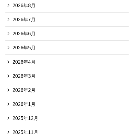
2026年8月
2026年7月
2026年6月
2026年5月
2026年4月
2026年3月
2026年2月
2026年1月
2025年12月
2025年11月