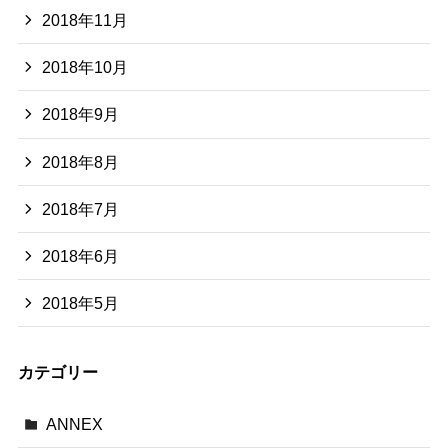
2018年11月
2018年10月
2018年9月
2018年8月
2018年7月
2018年6月
2018年5月
カテゴリー
ANNEX