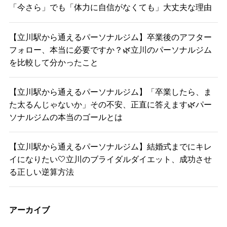
「今さら」でも「体力に自信がなくても」大丈夫な理由
【立川駅から通えるパーソナルジム】卒業後のアフター
フォロー、本当に必要ですか？🌿立川のパーソナルジム
を比較して分かったこと
【立川駅から通えるパーソナルジム】「卒業したら、ま
た太るんじゃないか」その不安、正直に答えます🌿パー
ソナルジムの本当のゴールとは
【立川駅から通えるパーソナルジム】結婚式までにキレ
イになりたい🤍立川のブライダルダイエット、成功させ
る正しい逆算方法
アーカイブ