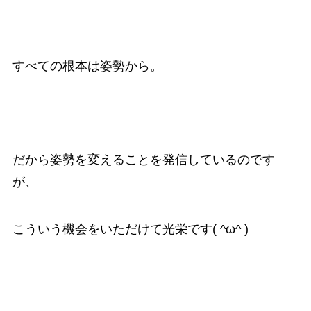
すべての根本は姿勢から。
だから姿勢を変えることを発信しているのです
が、
こういう機会をいただけて光栄です( ^ω^ )