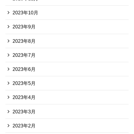
2023年10月
2023年9月
2023年8月
2023年7月
2023年6月
2023年5月
2023年4月
2023年3月
2023年2月