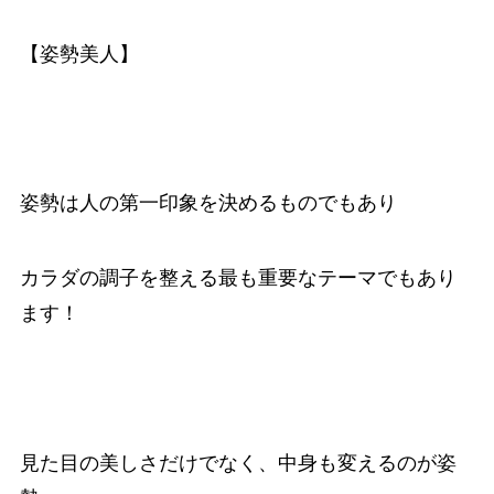
【姿勢美人】
姿勢は人の第一印象を決めるものでもあり
カラダの調子を整える最も重要なテーマでもあり
ます！
見た目の美しさだけでなく、中身も変えるのが姿