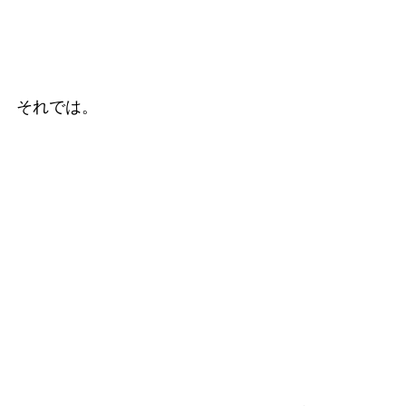
それでは。