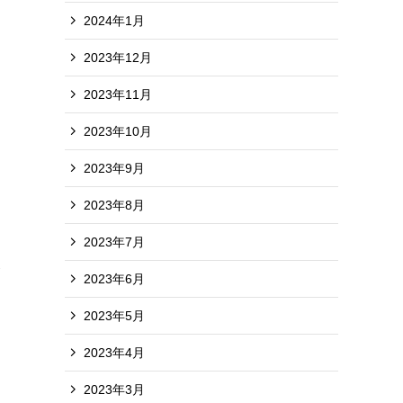
2024年1月
2023年12月
2023年11月
2023年10月
2023年9月
2023年8月
2023年7月
養
2023年6月
2023年5月
2023年4月
2023年3月