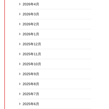
2026年4月
2026年3月
2026年2月
2026年1月
2025年12月
2025年11月
2025年10月
2025年9月
2025年8月
2025年7月
2025年6月