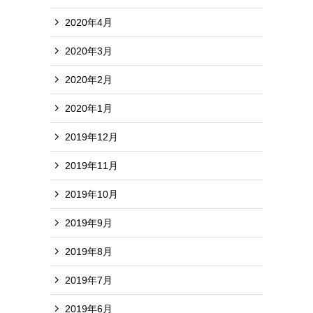
2020年4月
2020年3月
2020年2月
2020年1月
2019年12月
2019年11月
2019年10月
2019年9月
2019年8月
2019年7月
2019年6月