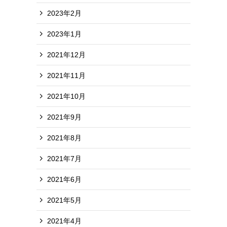
2023年2月
2023年1月
2021年12月
2021年11月
2021年10月
2021年9月
2021年8月
2021年7月
2021年6月
2021年5月
2021年4月