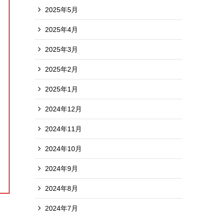
2025年5月
2025年4月
2025年3月
2025年2月
2025年1月
2024年12月
2024年11月
2024年10月
2024年9月
2024年8月
2024年7月