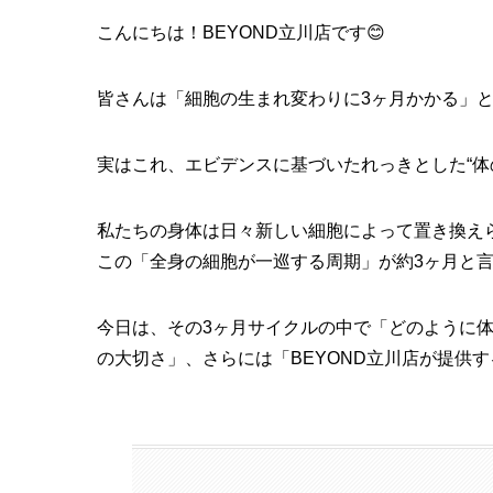
こんにちは！BEYOND立川店です😊
皆さんは「細胞の生まれ変わりに3ヶ月かかる」
実はこれ、エビデンスに基づいたれっきとした“体
私たちの身体は日々新しい細胞によって置き換え
この「全身の細胞が一巡する周期」が約3ヶ月と
今日は、その3ヶ月サイクルの中で「どのように
の大切さ」、さらには「BEYOND立川店が提供す