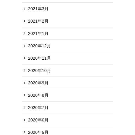
2021年3月
2021年2月
2021年1月
2020年12月
2020年11月
2020年10月
2020年9月
2020年8月
2020年7月
2020年6月
2020年5月