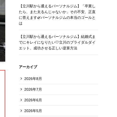
【立川駅から通えるパーソナルジム】「卒業し
たら、また太るんじゃないか」その不安、正直
に答えます🌿パーソナルジムの本当のゴールと
は
【立川駅から通えるパーソナルジム】結婚式ま
でにキレイになりたい🤍立川のブライダルダイ
エット、成功させる正しい逆算方法
アーカイブ
2026年8月
2026年7月
2026年6月
2026年5月