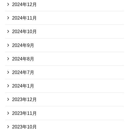
2024年12月
2024年11月
2024年10月
2024年9月
2024年8月
2024年7月
2024年1月
2023年12月
2023年11月
2023年10月