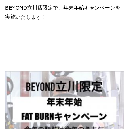
BEYOND立川店限定で、年末年始キャンペーンを
実施いたします！