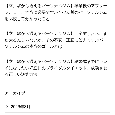
【立川駅から通えるパーソナルジム】卒業後のアフター
フォロー、本当に必要ですか？🌿立川のパーソナルジム
を比較して分かったこと
【立川駅から通えるパーソナルジム】「卒業したら、ま
た太るんじゃないか」その不安、正直に答えます🌿パー
ソナルジムの本当のゴールとは
【立川駅から通えるパーソナルジム】結婚式までにキレ
イになりたい🤍立川のブライダルダイエット、成功させ
る正しい逆算方法
アーカイブ
2026年8月