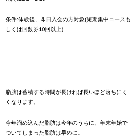
条件:体験後、即日入会の方対象(短期集中コースも
しくは回数券10回以上)
脂肪は蓄積する時間が長ければ長いほど落ちにく
くなります。
今年溜め込んだ脂肪は今年のうちに。年末年始で
ついてしまった脂肪は早めに。