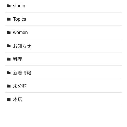
studio
Topics
women
お知らせ
料理
新着情報
未分類
本店