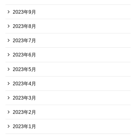
2023年9月
2023年8月
2023年7月
2023年6月
2023年5月
2023年4月
2023年3月
2023年2月
2023年1月