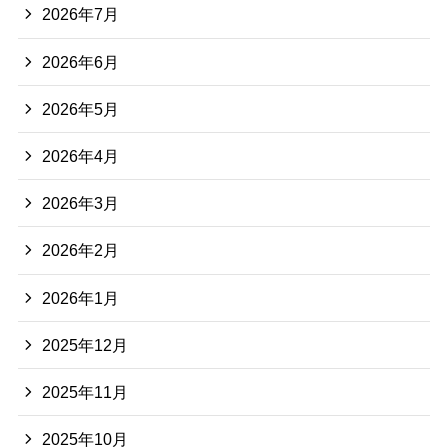
2026年7月
2026年6月
2026年5月
2026年4月
2026年3月
2026年2月
2026年1月
2025年12月
2025年11月
2025年10月