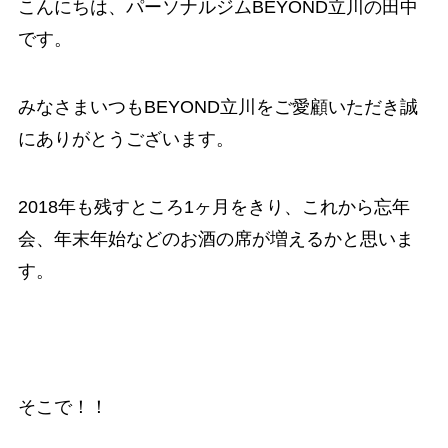
こんにちは、パーソナルジムBEYOND立川の田中
です。
みなさまいつもBEYOND立川をご愛顧いただき誠
にありがとうございます。
2018年も残すところ1ヶ月をきり、これから忘年
会、年末年始などのお酒の席が増えるかと思いま
す。
そこで！！