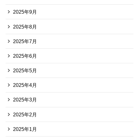
2025年9月
2025年8月
2025年7月
2025年6月
2025年5月
2025年4月
2025年3月
2025年2月
2025年1月