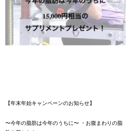
【年末年始キャンペーンのお知らせ】
〜今年の脂肪は今年のうちに〜 ・お腹まわりの脂