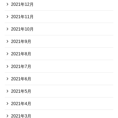
2021年12月
2021年11月
2021年10月
2021年9月
2021年8月
2021年7月
2021年6月
2021年5月
2021年4月
2021年3月