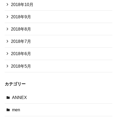
2018年10月
2018年9月
2018年8月
2018年7月
2018年6月
2018年5月
カテゴリー
ANNEX
men