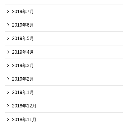
2019年7月
2019年6月
2019年5月
2019年4月
2019年3月
2019年2月
2019年1月
2018年12月
2018年11月