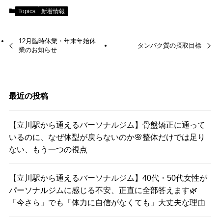
Topics
新着情報
12月臨時休業・年末年始休
タンパク質の摂取目標
業のお知らせ
最近の投稿
【立川駅から通えるパーソナルジム】骨盤矯正に通って
いるのに、なぜ体型が戻らないのか🌸整体だけでは足り
ない、もう一つの視点
【立川駅から通えるパーソナルジム】40代・50代女性が
パーソナルジムに感じる不安、正直に全部答えます🌿
「今さら」でも「体力に自信がなくても」大丈夫な理由