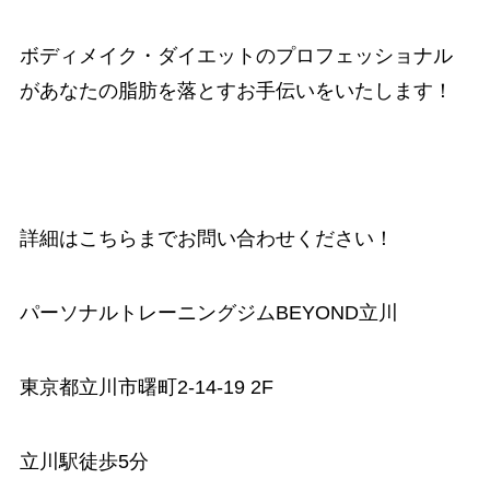
ボディメイク・ダイエットのプロフェッショナル
があなたの脂肪を落とすお手伝いをいたします！
詳細はこちらまでお問い合わせください！
パーソナルトレーニングジムBEYOND立川
東京都立川市曙町2-14-19 2F
立川駅徒歩5分