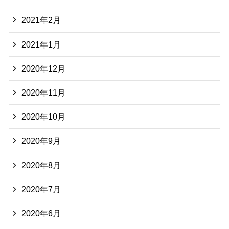
2021年2月
2021年1月
2020年12月
2020年11月
2020年10月
2020年9月
2020年8月
2020年7月
2020年6月