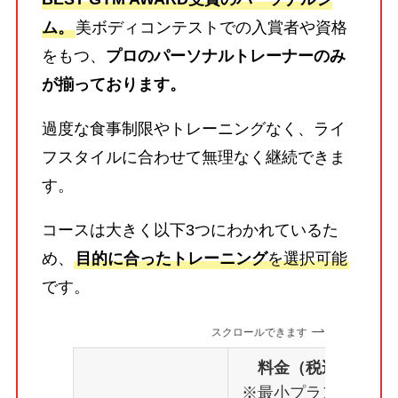
ム。
美ボディコンテストでの入賞者や資格
をもつ、
プロのパーソナルトレーナーのみ
が揃っております。
過度な食事制限やトレーニングなく、ライ
フスタイルに合わせて無理なく継続できま
す。
コースは大きく以下3つにわかれているた
め、
目的に合ったトレーニング
を選択可能
です。
スクロールできます
料金（税込）
※最小プランの場