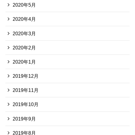
2020年5月
2020年4月
2020年3月
2020年2月
2020年1月
2019年12月
2019年11月
2019年10月
2019年9月
2019年8月