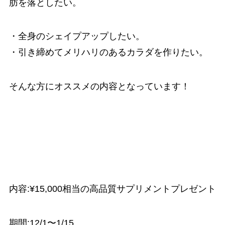
肪を落としたい。
・全身のシェイプアップしたい。
・引き締めてメリハリのあるカラダを作りたい。
そんな方にオススメの内容となっています！
内容:¥15,000相当の高品質サプリメントプレゼント
期間:12/1〜1/15