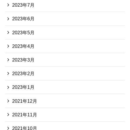
2023年7月
2023年6月
2023年5月
2023年4月
2023年3月
2023年2月
2023年1月
2021年12月
2021年11月
2021年10月