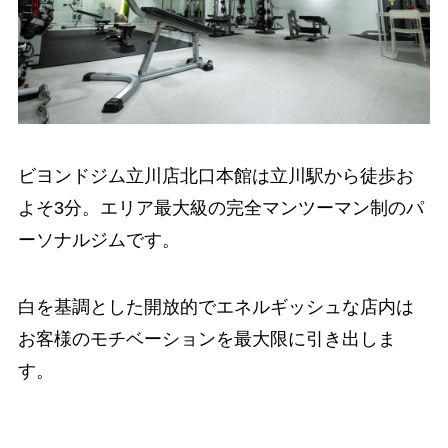
ビヨンドジム立川店北口本館は立川駅から徒歩お
よそ3分。エリア最大級の完全マンツーマン制のパ
ーソナルジムです。
白を基調とした開放的でエネルギッシュな店内は
お客様のモチベーションを最大限に引き出しま
す。