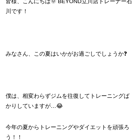
皆様、こんにちは🌞 BEYOND立川店トレーナー石
川です！
みなさん、この夏はいかがお過ごしでしょうか❓
僕は、相変わらずジムを往復してトレーニングば
かりしていますが…😂
今年の夏からトレーニングやダイエットを頑張ろ
う！！