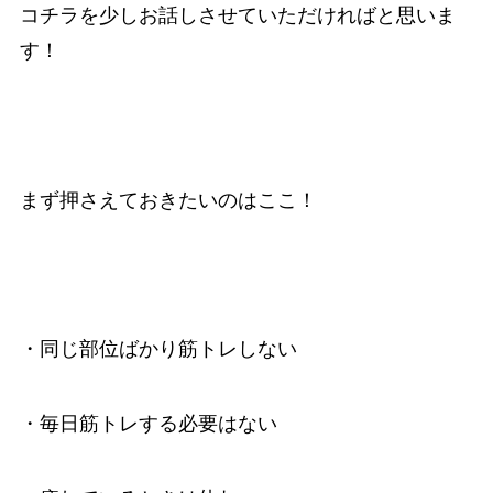
コチラを少しお話しさせていただければと思いま
す！
まず押さえておきたいのはここ！
・同じ部位ばかり筋トレしない
・毎日筋トレする必要はない