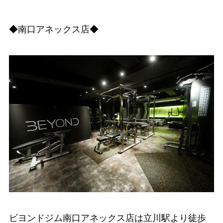
◆南口アネックス店◆
ビヨンドジム南口アネックス店は立川駅より徒歩