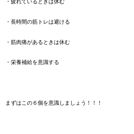
・疲れているときは休む
・長時間の筋トレは避ける
・筋肉痛があるときは休む
・栄養補給を意識する
まずはこの６個を意識しましょう！！！