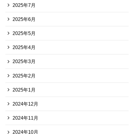
2025年7月
2025年6月
2025年5月
2025年4月
2025年3月
2025年2月
2025年1月
2024年12月
2024年11月
2024年10月