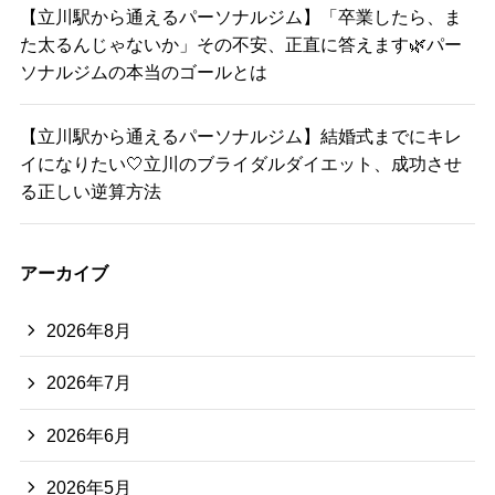
【立川駅から通えるパーソナルジム】「卒業したら、ま
た太るんじゃないか」その不安、正直に答えます🌿パー
ソナルジムの本当のゴールとは
【立川駅から通えるパーソナルジム】結婚式までにキレ
イになりたい🤍立川のブライダルダイエット、成功させ
る正しい逆算方法
アーカイブ
2026年8月
2026年7月
2026年6月
2026年5月