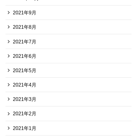
2021年9月
2021年8月
2021年7月
2021年6月
2021年5月
2021年4月
2021年3月
2021年2月
2021年1月