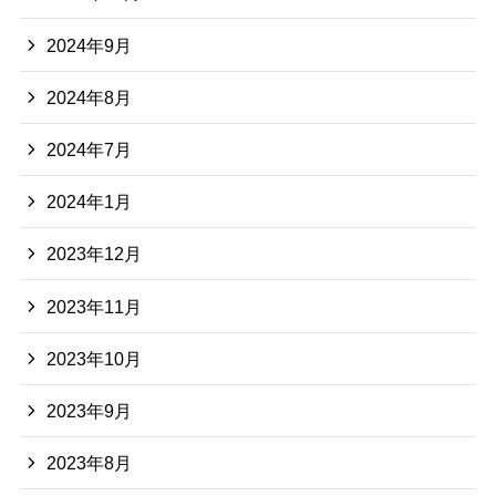
2024年9月
2024年8月
2024年7月
2024年1月
2023年12月
2023年11月
2023年10月
2023年9月
2023年8月