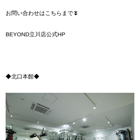
お問い合わせはこちらまで⏬
BEYOND立川店公式HP
◆北口本館◆