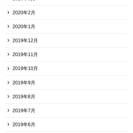
2020年2月
2020年1月
2019年12月
2019年11月
2019年10月
2019年9月
2019年8月
2019年7月
2019年6月