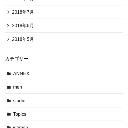
2018年7月
2018年6月
2018年5月
カテゴリー
ANNEX
men
studio
Topics
women