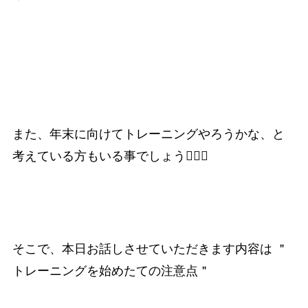
また、年末に向けてトレーニングやろうかな、
と
考えている方もいる事でしょう🙋🏻‍♀️
そこで、本日お話しさせていただきます内容は ＂
トレーニングを始めたての注意点＂