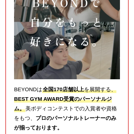
BEYONDは
全国170店舗以上
を展開する、
BEST GYM AWARD受賞のパーソナルジ
ム。
美ボディコンテストでの入賞者や資格
をもつ、
プロのパーソナルトレーナーのみ
が揃っております。