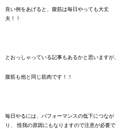
良い例をあげると、腹筋は毎日やっても大丈
夫！！
とおっしゃっている記事もあるかと思いますが、
腹筋も他と同じ筋肉です！！
毎日やるには、パフォーマンスの低下につなが
り、 怪我の原因にもなりますので注意が必要で