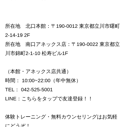
所在地 北口本館：
〒190-0012 東京都立川市曙町
2-14-19 2F
所在地 南口アネックス店：
〒190-0022 東京都立
川市錦町2-1-10 松寿ビル1F
（本館・アネックス店共通）
時間
：
10:00~22:00（年中無休）
TEL：
042-525-5001
LINE：
こちらをタップで友達登録！！
体験トレーニング・無料カウンセリングはお気軽
にどうぞ！