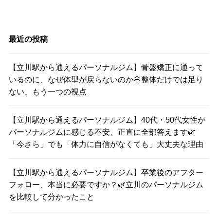
最近の投稿
【立川駅から通えるパーソナルジム】骨盤矯正に通って
いるのに、なぜ体型が戻らないのか🌸整体だけでは足り
ない、もう一つの視点
【立川駅から通えるパーソナルジム】40代・50代女性が
パーソナルジムに感じる不安、正直に全部答えます🌿
「今さら」でも「体力に自信がなくても」大丈夫な理由
【立川駅から通えるパーソナルジム】卒業後のアフター
フォロー、本当に必要ですか？🌿立川のパーソナルジム
を比較して分かったこと