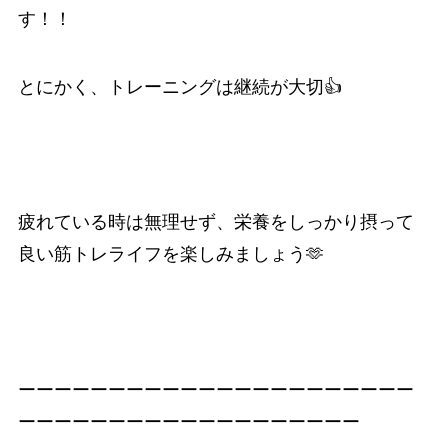
す！！
とにかく、トレーニングは継続が大切👍
疲れている時は無理せず、栄養をしっかり摂って
良い筋トレライフを楽しみましょう🫶
ーーーーーーーーーーーーーーーーーーーーーー
ーーーーーーーーーーーーーーーーーーー