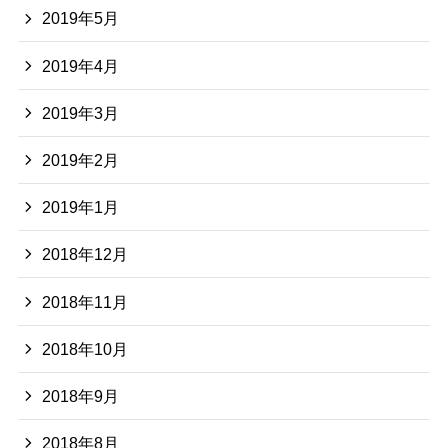
2019年5月
2019年4月
2019年3月
2019年2月
2019年1月
2018年12月
2018年11月
2018年10月
2018年9月
2018年8月