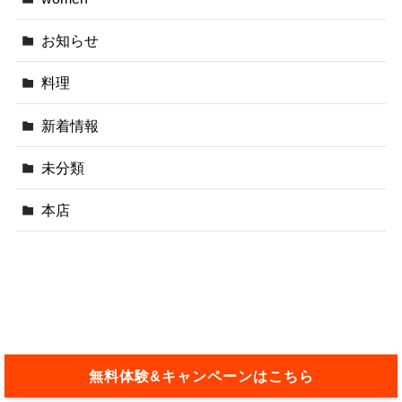
お知らせ
料理
新着情報
未分類
本店
無料体験&キャンペーンはこちら