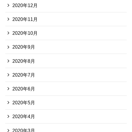
2020年12月
2020年11月
2020年10月
2020年9月
2020年8月
2020年7月
2020年6月
2020年5月
2020年4月
2020年3月