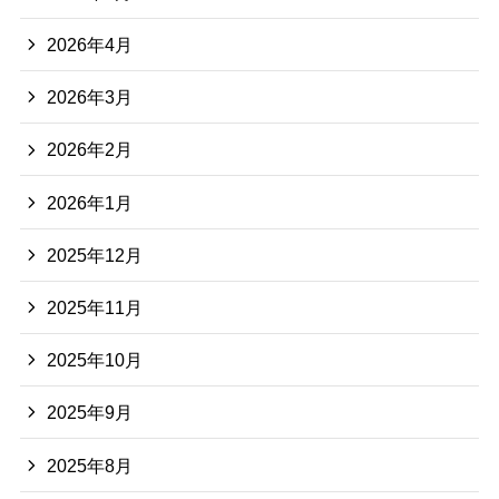
2026年4月
2026年3月
2026年2月
2026年1月
2025年12月
2025年11月
2025年10月
2025年9月
2025年8月