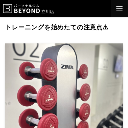
トレーニングを始めたての注意点⚠️