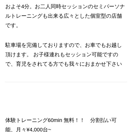
およそ4分。お二人同時セッションのセミパーソナ
ルトレーニングも出来る広々とした個室型の店舗
です。
駐車場を完備しておりますので、お車でもお越し
頂けます。 お子様連れもセッション可能ですの
で、育児をされてる方でも我々におまかせ下さい
体験トレーニング60min 無料！！ 分割払い可
能、月々¥4,000台~