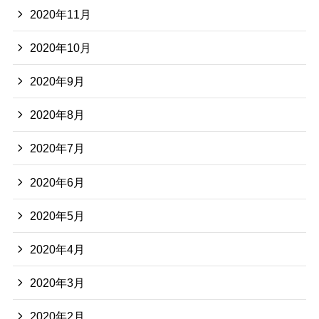
2020年11月
2020年10月
2020年9月
2020年8月
2020年7月
2020年6月
2020年5月
2020年4月
2020年3月
2020年2月