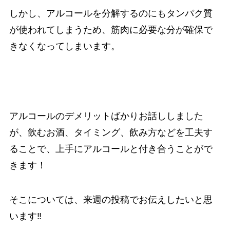
しかし、アルコールを分解するのにもタンパク質
が使われてしまうため、筋肉に必要な分が確保で
きなくなってしまいます。
アルコールのデメリットばかりお話ししました
が、飲むお酒、タイミング、飲み方などを工夫す
ることで、上手にアルコールと付き合うことがで
きます！
そこについては、来週の投稿でお伝えしたいと思
います‼️