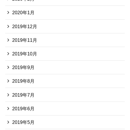
2020年1月
2019年12月
2019年11月
2019年10月
2019年9月
2019年8月
2019年7月
2019年6月
2019年5月