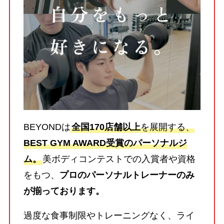
BEYONDは
全国170店舗以上
を展開する、
BEST GYM AWARD受賞のパーソナルジ
ム。
美ボディコンテストでの入賞者や資格
をもつ、
プロのパーソナルトレーナーのみ
が揃っております。
過度な食事制限やトレーニングなく、ライ