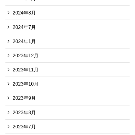
2024年8月
2024年7月
2024年1月
2023年12月
2023年11月
2023年10月
2023年9月
2023年8月
2023年7月