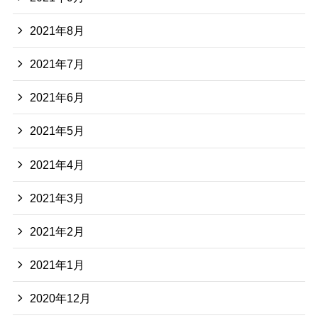
2021年8月
2021年7月
2021年6月
2021年5月
2021年4月
2021年3月
2021年2月
2021年1月
2020年12月