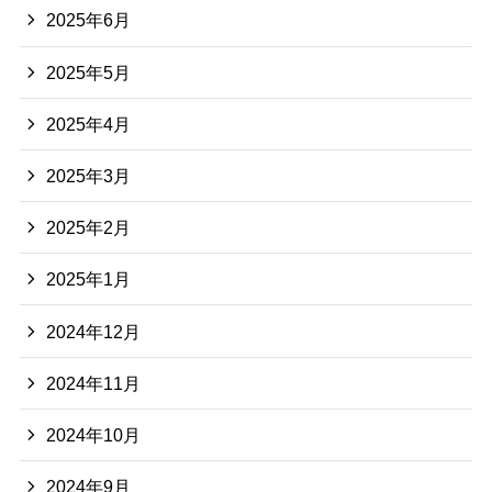
2025年6月
2025年5月
2025年4月
2025年3月
2025年2月
2025年1月
2024年12月
2024年11月
2024年10月
2024年9月