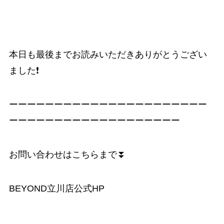
本日も最後までお読みいただきありがとうござい
ました❗️
ーーーーーーーーーーーーーーーーーーーーーー
ーーーーーーーーーーーーーーーーーーー
お問い合わせはこちらまで⏬
BEYOND立川店公式HP