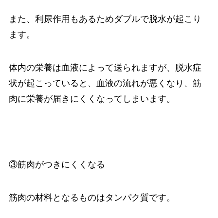
また、利尿作用もあるためダブルで脱水が起こり
ます。
体内の栄養は血液によって送られますが、脱水症
状が起こっていると、血液の流れが悪くなり、筋
肉に栄養が届きにくくなってしまいます。
③筋肉がつきにくくなる
筋肉の材料となるものはタンパク質です。