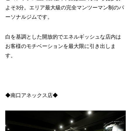
よそ3分。エリア最大級の完全マンツーマン制のパ
ーソナルジムです。
白を基調とした開放的でエネルギッシュな店内は
お客様のモチベーションを最大限に引き出しま
す。
◆南口アネックス店◆