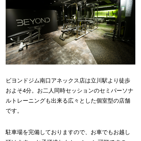
ビヨンドジム南口アネックス店は立川駅より徒歩
およそ4分。お二人同時セッションのセミパーソナ
ルトレーニングも出来る広々とした個室型の店舗
です。
駐車場を完備しておりますので、お車でもお越し