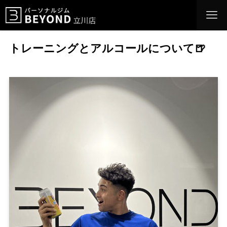
トレーニングとアルコールについて🍺