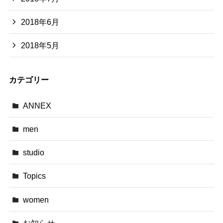
2018年6月
2018年5月
カテゴリー
ANNEX
men
studio
Topics
women
お知らせ