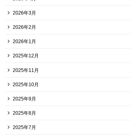
2026年3月
2026年2月
2026年1月
2025年12月
2025年11月
2025年10月
2025年9月
2025年8月
2025年7月