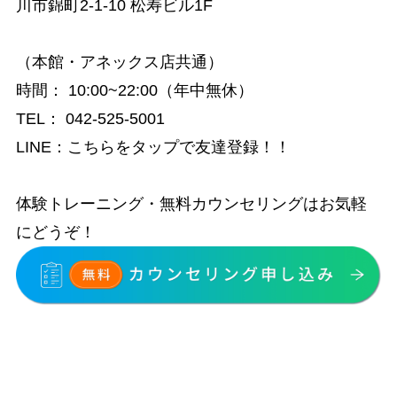
川市錦町2-1-10 松寿ビル1F
（本館・アネックス店共通）
時間
：
10:00~22:00（年中無休）
TEL：
042-525-5001
LINE：
こちらをタップで友達登録！！
体験トレーニング・無料カウンセリングはお気軽
にどうぞ！