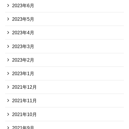
2023年6月
2023年5月
2023年4月
2023年3月
2023年2月
2023年1月
2021年12月
2021年11月
2021年10月
2021年9月