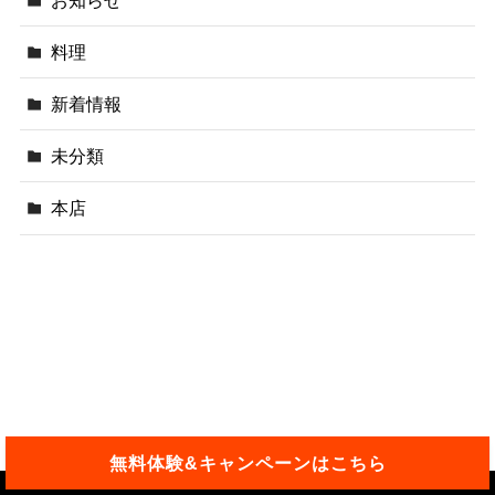
料理
新着情報
未分類
本店
TOP
未分類
無料体験&キャンペーンはこちら