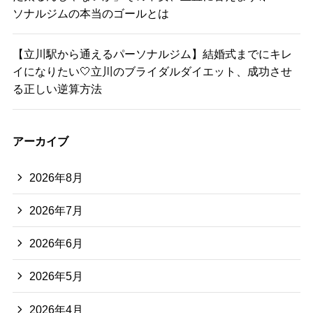
ソナルジムの本当のゴールとは
【立川駅から通えるパーソナルジム】結婚式までにキレ
イになりたい🤍立川のブライダルダイエット、成功させ
る正しい逆算方法
アーカイブ
2026年8月
2026年7月
2026年6月
2026年5月
2026年4月