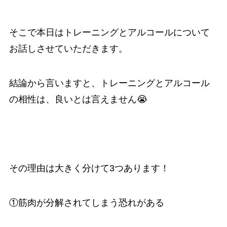
そこで本日はトレーニングとアルコールについて
お話しさせていただきます。
結論から言いますと、トレーニングとアルコール
の相性は、良いとは言えません😭
その理由は大きく分けて3つあります！
①筋肉が分解されてしまう恐れがある