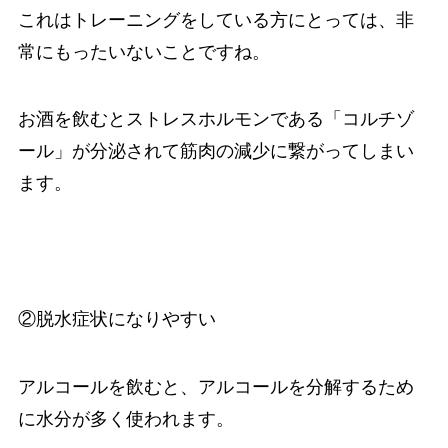
これはトレーニングをしている方にとっては、非
常にもったいないことですね。
お酒を飲むとストレスホルモンである「コルチゾ
ール」が分泌されて筋肉の減少に繋がってしまい
ます。
②脱水症状になりやすい
アルコールを飲むと、アルコールを分解するため
に水分が多く使われます。