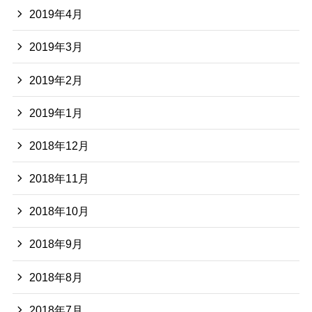
2019年4月
2019年3月
2019年2月
2019年1月
2018年12月
2018年11月
2018年10月
2018年9月
2018年8月
2018年7月