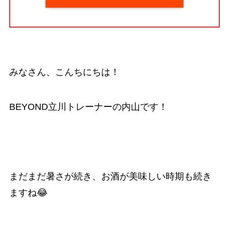
みなさん、こんちにちは！
BEYOND立川トレーナーの内山です！
まだまだ暑さが続き、お酒が美味しい時期も続き
ますね😂