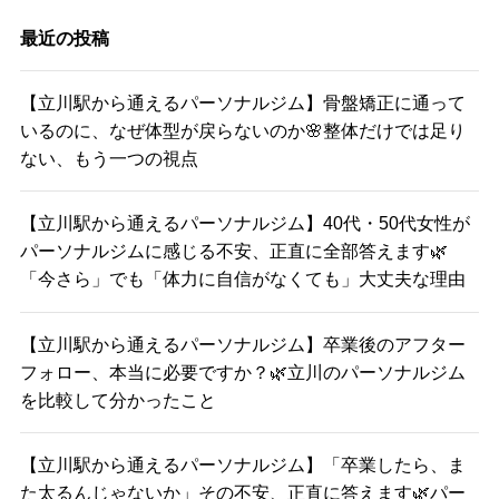
最近の投稿
【立川駅から通えるパーソナルジム】骨盤矯正に通って
いるのに、なぜ体型が戻らないのか🌸整体だけでは足り
ない、もう一つの視点
【立川駅から通えるパーソナルジム】40代・50代女性が
パーソナルジムに感じる不安、正直に全部答えます🌿
「今さら」でも「体力に自信がなくても」大丈夫な理由
【立川駅から通えるパーソナルジム】卒業後のアフター
フォロー、本当に必要ですか？🌿立川のパーソナルジム
を比較して分かったこと
【立川駅から通えるパーソナルジム】「卒業したら、ま
た太るんじゃないか」その不安、正直に答えます🌿パー