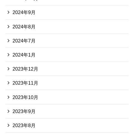
2024年9月
2024年8月
2024年7月
2024年1月
2023年12月
2023年11月
2023年10月
2023年9月
2023年8月