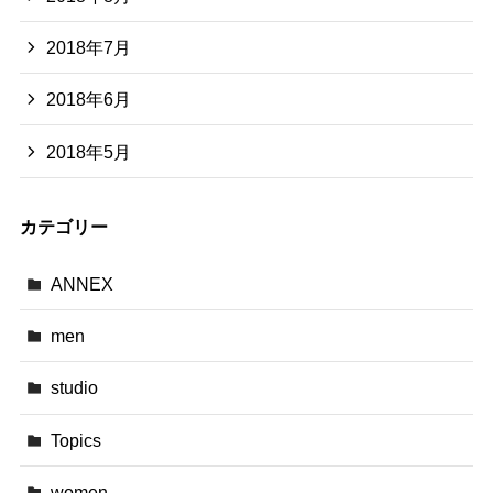
2018年7月
2018年6月
2018年5月
カテゴリー
ANNEX
men
studio
Topics
women