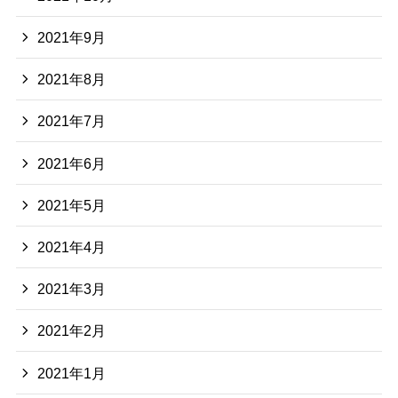
2021年9月
2021年8月
2021年7月
2021年6月
2021年5月
2021年4月
2021年3月
2021年2月
2021年1月