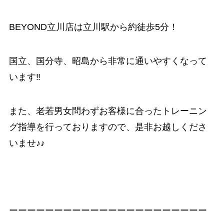
BEYOND立川店は立川駅から約徒歩5分！
国立、国分寺、昭島から非常に通いやすくなって
います‼️
また、老若男女問わずお客様に合ったトレーニン
グ指導を行っておりますので、是非お越しくださ
いませ♪♪
ーーーーーーーーーーーーーーーーーーーーーー