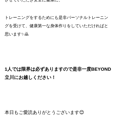
トレーニングをするためにも是非パーソナルトレーニン
グを受けて、
健康第一な身体作りをしていただければと
思います✨🙇
1人では限界は必ずありますので是非一度BEYOND
立川にお越しください！
本日もご愛読ありがとうございます😊