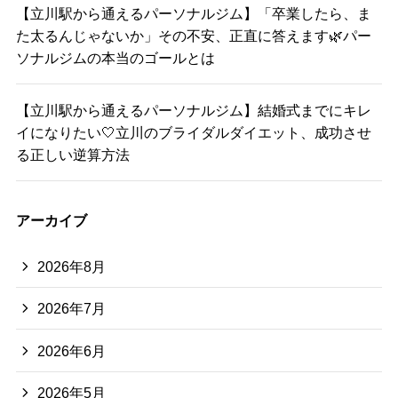
【立川駅から通えるパーソナルジム】「卒業したら、ま
た太るんじゃないか」その不安、正直に答えます🌿パー
ソナルジムの本当のゴールとは
【立川駅から通えるパーソナルジム】結婚式までにキレ
イになりたい🤍立川のブライダルダイエット、成功させ
る正しい逆算方法
アーカイブ
2026年8月
2026年7月
2026年6月
2026年5月