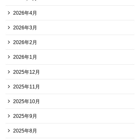
2026年4月
2026年3月
2026年2月
2026年1月
2025年12月
2025年11月
2025年10月
2025年9月
2025年8月