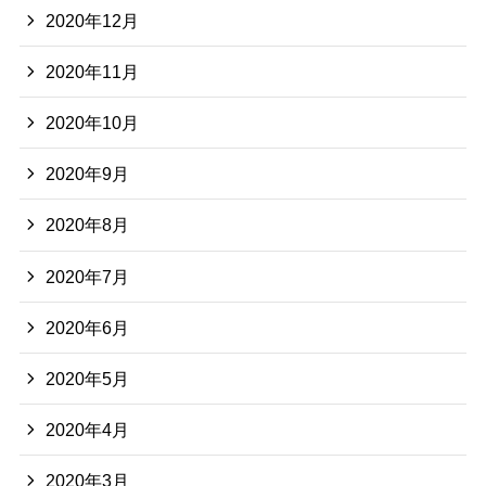
2020年12月
2020年11月
2020年10月
2020年9月
2020年8月
2020年7月
2020年6月
2020年5月
2020年4月
2020年3月