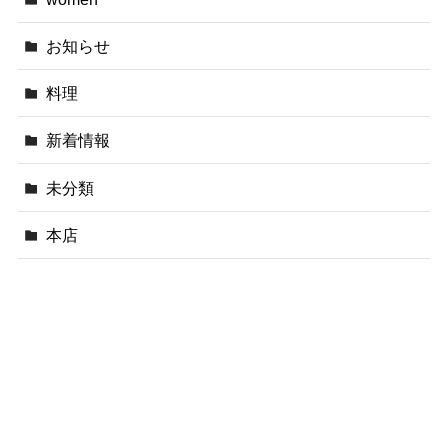
お知らせ
料理
新着情報
未分類
本店