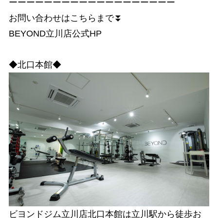
ーーーーーーーーーーーーーーーーーーー
お問い合わせはこちらまで⏬
BEYOND立川店公式HP
◆北口本館◆
ビヨンドジム立川店北口本館は立川駅から徒歩お