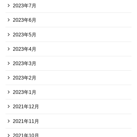
2023年7月
2023年6月
2023年5月
2023年4月
2023年3月
2023年2月
2023年1月
2021年12月
2021年11月
2021年10月