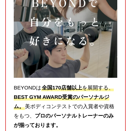
BEYONDは
全国170店舗以上
を展開する、
BEST GYM AWARD受賞のパーソナルジ
ム。
美ボディコンテストでの入賞者や資格
をもつ、
プロのパーソナルトレーナーのみ
が揃っております。