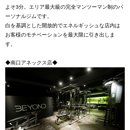
よそ3分。エリア最大級の完全マンツーマン制のパ
ーソナルジムです。
白を基調とした開放的でエネルギッシュな店内は
お客様のモチベーションを最大限に引き出しま
す。
◆南口アネックス店◆