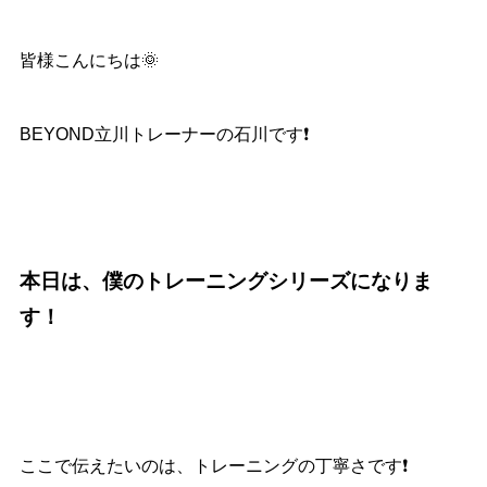
皆様こんにちは🌞
BEYOND立川トレーナーの石川です❗️
本日は、僕のトレーニングシリーズになりま
す！
ここで伝えたいのは、トレーニングの丁寧さです❗️