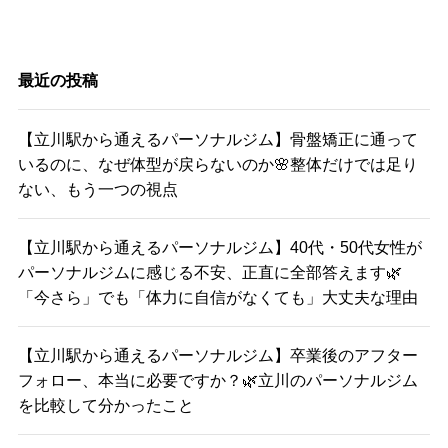
最近の投稿
【立川駅から通えるパーソナルジム】骨盤矯正に通って
いるのに、なぜ体型が戻らないのか🌸整体だけでは足り
ない、もう一つの視点
【立川駅から通えるパーソナルジム】40代・50代女性が
パーソナルジムに感じる不安、正直に全部答えます🌿
「今さら」でも「体力に自信がなくても」大丈夫な理由
【立川駅から通えるパーソナルジム】卒業後のアフター
フォロー、本当に必要ですか？🌿立川のパーソナルジム
を比較して分かったこと