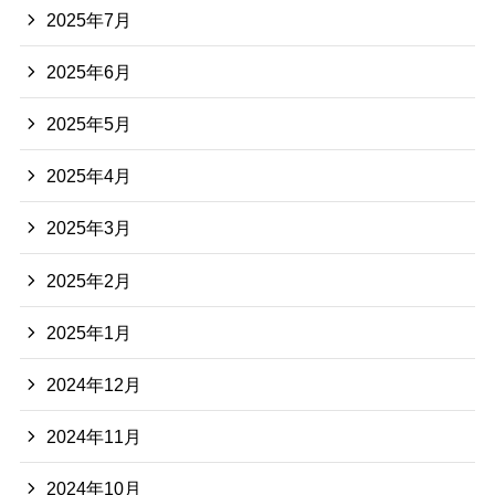
2025年7月
2025年6月
2025年5月
2025年4月
2025年3月
2025年2月
2025年1月
2024年12月
2024年11月
2024年10月