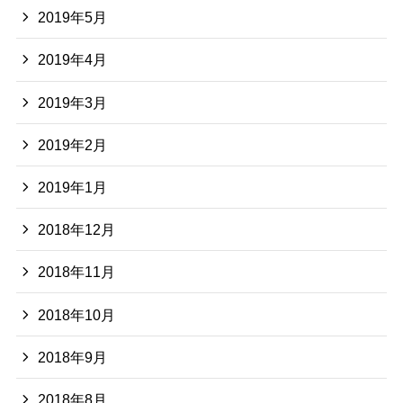
2019年5月
2019年4月
2019年3月
2019年2月
2019年1月
2018年12月
2018年11月
2018年10月
2018年9月
2018年8月