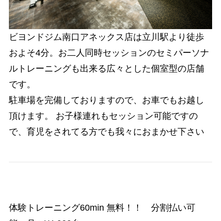
ビヨンドジム南口アネックス店は立川駅より徒歩
およそ4分。お二人同時セッションのセミパーソナ
ルトレーニングも出来る広々とした個室型の店舗
です。
駐車場を完備しておりますので、お車でもお越し
頂けます。 お子様連れもセッション可能ですの
で、育児をされてる方でも我々におまかせ下さい
体験トレーニング60min 無料！！ 分割払い可