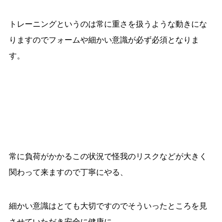
トレーニングというのは常に重さを扱うような動きに
な
りますのでフォームや細かい意識が必ず必須となりま
す。
常に負荷がかかるこの状況で怪我のリスクなどが大きく
関わって来ますので丁寧にやる、
細かい意識はとても大切ですので
そういったところを見
させていただき安全に健康に、