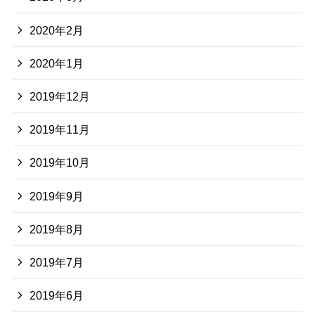
2020年2月
2020年1月
2019年12月
2019年11月
2019年10月
2019年9月
2019年8月
2019年7月
2019年6月