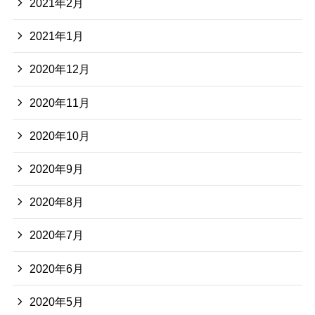
2021年2月
2021年1月
2020年12月
2020年11月
2020年10月
2020年9月
2020年8月
2020年7月
2020年6月
2020年5月