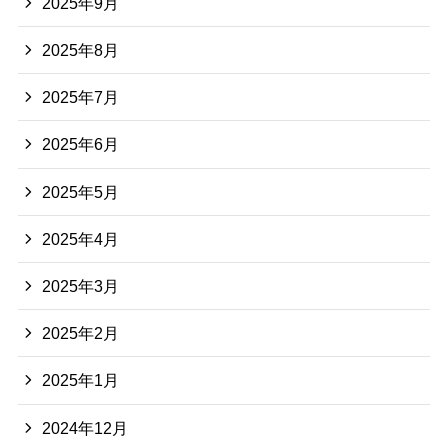
2025年9月
2025年8月
2025年7月
2025年6月
2025年5月
2025年4月
2025年3月
2025年2月
2025年1月
2024年12月