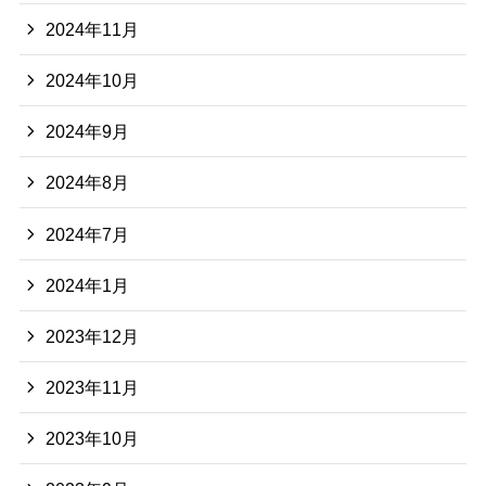
2024年11月
2024年10月
2024年9月
2024年8月
2024年7月
2024年1月
2023年12月
2023年11月
2023年10月