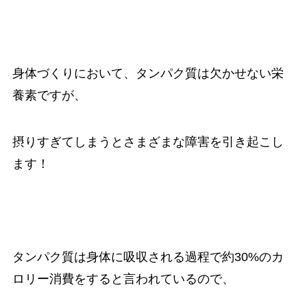
身体づくりにおいて、タンパク質は欠かせない栄
養素ですが、
摂りすぎてしまうとさまざまな障害を引き起こし
ます！
タンパク質は身体に吸収される過程で約30%のカ
ロリー消費をすると言われているので、