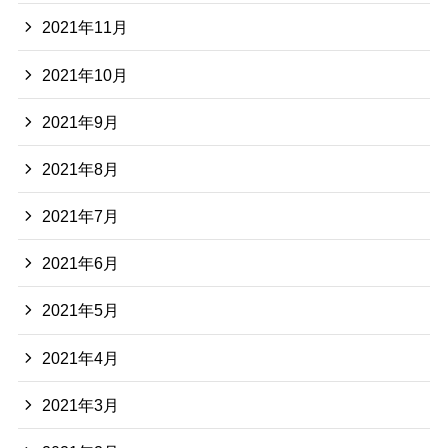
2021年11月
2021年10月
2021年9月
2021年8月
2021年7月
2021年6月
2021年5月
2021年4月
2021年3月