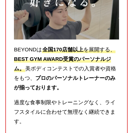
BEYONDは
全国170店舗以上
を展開する、
BEST GYM AWARD受賞のパーソナルジ
ム。
美ボディコンテストでの入賞者や資格
をもつ、
プロのパーソナルトレーナーのみ
が揃っております。
過度な食事制限やトレーニングなく、ライ
フスタイルに合わせて無理なく継続できま
す。