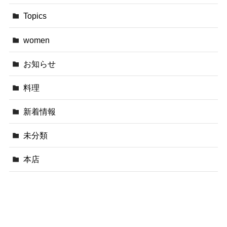
Topics
women
お知らせ
料理
新着情報
未分類
本店