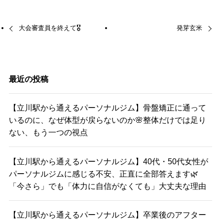
大会審査員を終えて🎖
発芽玄米
最近の投稿
【立川駅から通えるパーソナルジム】骨盤矯正に通って
いるのに、なぜ体型が戻らないのか🌸整体だけでは足り
ない、もう一つの視点
【立川駅から通えるパーソナルジム】40代・50代女性が
パーソナルジムに感じる不安、正直に全部答えます🌿
「今さら」でも「体力に自信がなくても」大丈夫な理由
【立川駅から通えるパーソナルジム】卒業後のアフター