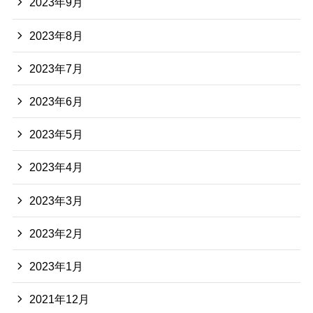
2023年9月
2023年8月
2023年7月
2023年6月
2023年5月
2023年4月
2023年3月
2023年2月
2023年1月
2021年12月