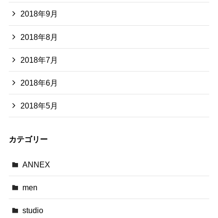
2018年9月
2018年8月
2018年7月
2018年6月
2018年5月
カテゴリー
ANNEX
men
studio