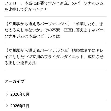
フォロー、本当に必要ですか？🌿立川のパーソナルジム
を比較して分かったこと
【立川駅から通えるパーソナルジム】「卒業したら、ま
た太るんじゃないか」その不安、正直に答えます🌿パー
ソナルジムの本当のゴールとは
【立川駅から通えるパーソナルジム】結婚式までにキレ
イになりたい🤍立川のブライダルダイエット、成功させ
る正しい逆算方法
アーカイブ
2026年8月
2026年7月