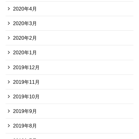
2020年4月
2020年3月
2020年2月
2020年1月
2019年12月
2019年11月
2019年10月
2019年9月
2019年8月