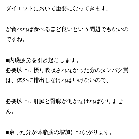
ダイエットにおいて重要になってきます。
が食べれば食べるほど良いという問題でもないの
ですね。
■内臓疲労を引き起こします。
必要以上に摂り吸収されなかった分のタンパク質
は、体外に排出しなければいけないので、
必要以上に肝臓と腎臓が働かなければなりませ
ん。
■余った分が体脂肪の増加につながります。