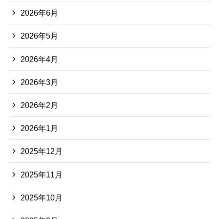
2026年6月
2026年5月
2026年4月
2026年3月
2026年2月
2026年1月
2025年12月
2025年11月
2025年10月