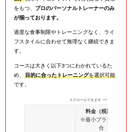
をもつ、
プロのパーソナルトレーナーのみ
が揃っております。
過度な食事制限やトレーニングなく、ライ
フスタイルに合わせて無理なく継続できま
す。
コースは大きく以下3つにわかれているた
め、
目的に合ったトレーニング
を選択可能
です。
スクロールできます
料金（税込）
※最小プランの場
合