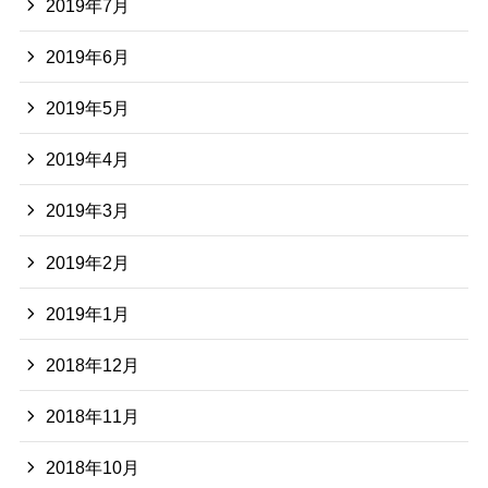
2019年7月
2019年6月
2019年5月
2019年4月
2019年3月
2019年2月
2019年1月
2018年12月
2018年11月
2018年10月