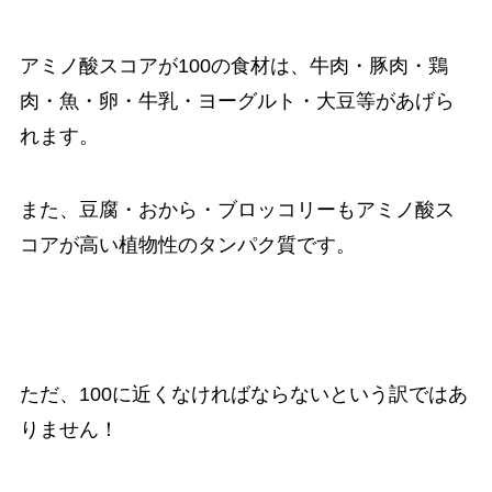
アミノ酸スコアが100の食材は、牛肉・豚肉・鶏
肉・魚・卵・牛乳・ヨーグルト・大豆等があげら
れます。
また、豆腐・おから・ブロッコリーもアミノ酸ス
コアが高い植物性のタンパク質です。
ただ、100に近くなければならないという訳ではあ
りません！