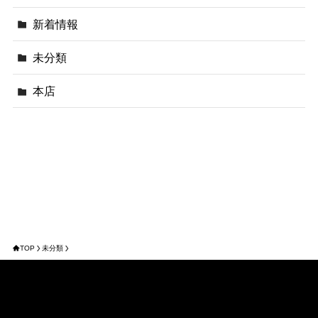
新着情報
未分類
本店
TOP
未分類