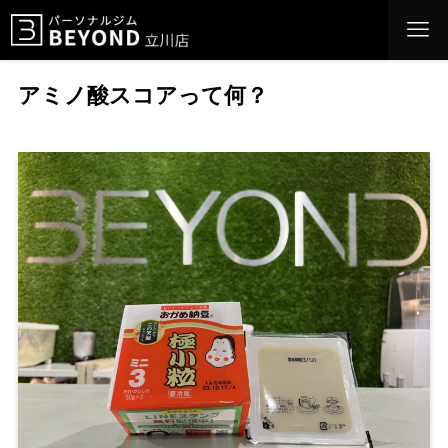
アミノ酸スコアって何？