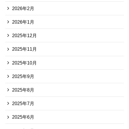
2026年2月
2026年1月
2025年12月
2025年11月
2025年10月
2025年9月
2025年8月
2025年7月
2025年6月