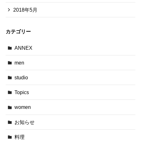
2018年5月
カテゴリー
ANNEX
men
studio
Topics
women
お知らせ
料理