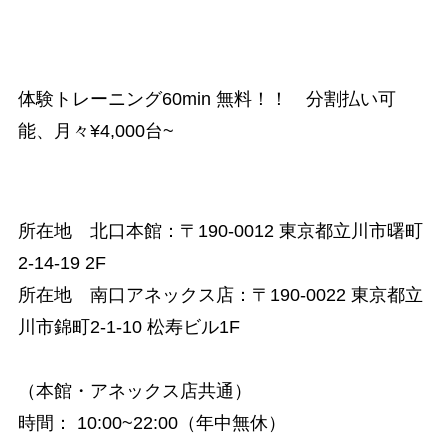
体験トレーニング60min 無料！！ 分割払い可
能、月々¥4,000台~
所在地 北口本館：
〒190-0012 東京都立川市曙町
2-14-19 2F
所在地 南口アネックス店：
〒190-0022 東京都立
川市錦町2-1-10 松寿ビル1F
（本館・アネックス店共通）
時間
：
10:00~22:00（年中無休）