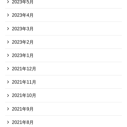
2023年5月
2023年4月
2023年3月
2023年2月
2023年1月
2021年12月
2021年11月
2021年10月
2021年9月
2021年8月