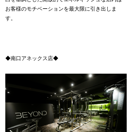
お客様のモチベーションを最大限に引き出しま
す。
◆南口アネックス店◆