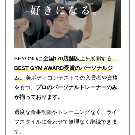
BEYONDは
全国170店舗以上
を展開する、
BEST GYM AWARD受賞のパーソナルジ
ム。
美ボディコンテストでの入賞者や資格
をもつ、
プロのパーソナルトレーナーのみ
が揃っております。
過度な食事制限やトレーニングなく、ライ
フスタイルに合わせて無理なく継続できま
す。