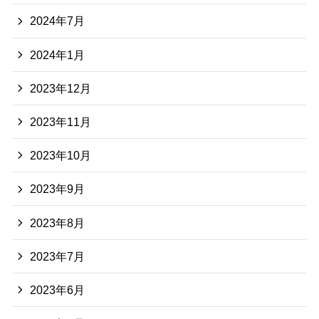
2024年7月
2024年1月
2023年12月
2023年11月
2023年10月
2023年9月
2023年8月
2023年7月
2023年6月