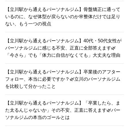
【立川駅から通えるパーソナルジム】骨盤矯正に通って
いるのに、なぜ体型が戻らないのか🌸整体だけでは足り
ない、もう一つの視点
【立川駅から通えるパーソナルジム】40代・50代女性が
パーソナルジムに感じる不安、正直に全部答えます🌿
「今さら」でも「体力に自信がなくても」大丈夫な理由
【立川駅から通えるパーソナルジム】卒業後のアフター
フォロー、本当に必要ですか？🌿立川のパーソナルジム
を比較して分かったこと
【立川駅から通えるパーソナルジム】「卒業したら、ま
た太るんじゃないか」その不安、正直に答えます🌿パー
ソナルジムの本当のゴールとは