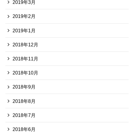
2019年3月
2019年2月
2019年1月
2018年12月
2018年11月
2018年10月
2018年9月
2018年8月
2018年7月
2018年6月