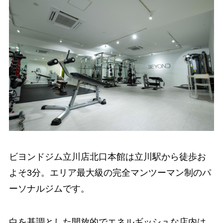
ビヨンドジム立川店北口本館は立川駅から徒歩お
よそ3分。エリア最大級の完全マンツーマン制のパ
ーソナルジムです。
白を基調とした開放的でエネルギッシュな店内は