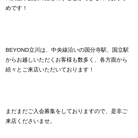
めです！
BEYOND立川は、中央線沿いの国分寺駅、国立駅
からお越しいただくお客様も数多く、
各方面から
続々とご来店いただいております！
まだまだご入会募集をしておりますので、
是非ご
来店くださいませ。