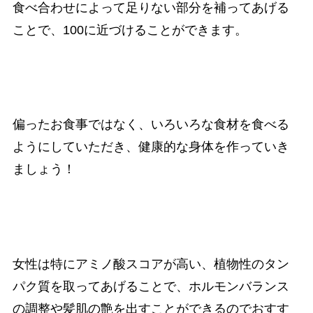
食べ合わせによって足りない部分を補ってあげる
ことで、100に近づけることができます。
偏ったお食事ではなく、いろいろな食材を食べる
ようにしていただき、健康的な身体を作っていき
ましょう！
女性は特にアミノ酸スコアが高い、植物性のタン
パク質を取ってあげることで、ホルモンバランス
の調整や髪肌の艶を出すことができるのでおすす