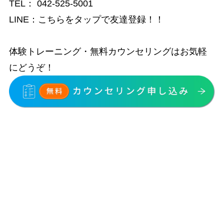
TEL：
042-525-5001
LINE：
こちらをタップで友達登録！！
体験トレーニング・無料カウンセリングはお気軽
にどうぞ！