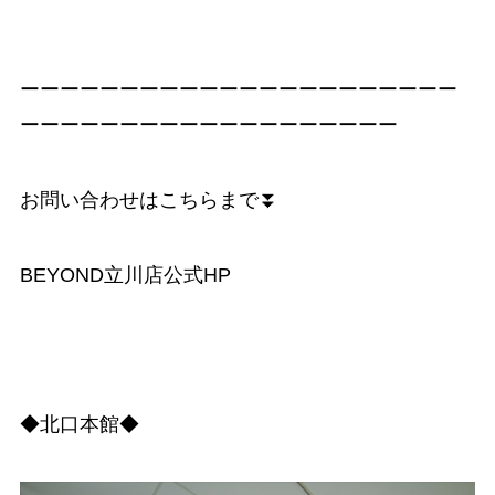
ーーーーーーーーーーーーーーーーーーーーーー
ーーーーーーーーーーーーーーーーーーー
お問い合わせはこちらまで⏬
BEYOND立川店公式HP
◆北口本館◆