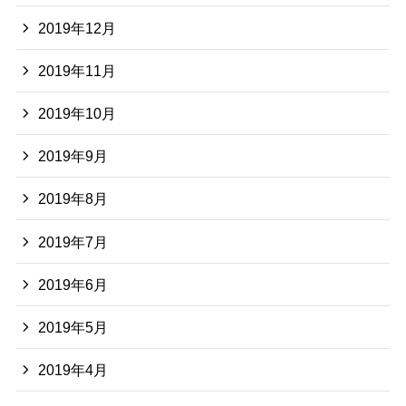
2019年12月
2019年11月
2019年10月
2019年9月
2019年8月
2019年7月
2019年6月
2019年5月
2019年4月