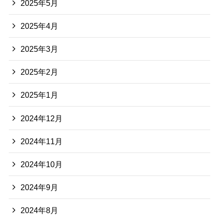
2025年5月
2025年4月
2025年3月
2025年2月
2025年1月
2024年12月
2024年11月
2024年10月
2024年9月
2024年8月