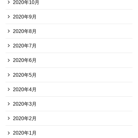
2020年10月
2020年9月
2020年8月
2020年7月
2020年6月
2020年5月
2020年4月
2020年3月
2020年2月
2020年1月