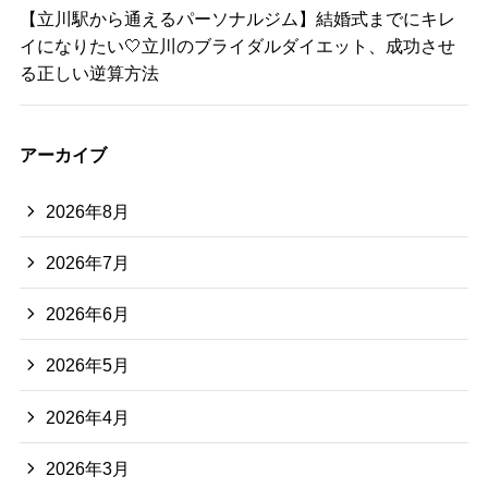
【立川駅から通えるパーソナルジム】結婚式までにキレ
イになりたい🤍立川のブライダルダイエット、成功させ
る正しい逆算方法
アーカイブ
2026年8月
2026年7月
2026年6月
2026年5月
2026年4月
2026年3月