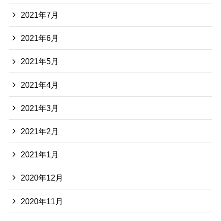
2021年7月
2021年6月
2021年5月
2021年4月
2021年3月
2021年2月
2021年1月
2020年12月
2020年11月