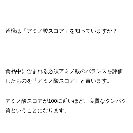
皆様は「アミノ酸スコア」を知っていますか？
食品中に含まれる必須アミノ酸のバランスを評価
したものを「アミノ酸スコア」と言います。
アミノ酸スコアが100に近いほど、良質なタンパク
質ということになります。