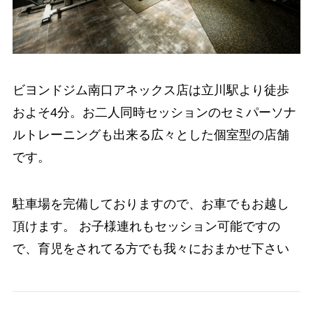
ビヨンドジム南口アネックス店は立川駅より徒歩
およそ4分。お二人同時セッションのセミパーソナ
ルトレーニングも出来る広々とした個室型の店舗
です。
駐車場を完備しておりますので、お車でもお越し
頂けます。 お子様連れもセッション可能ですの
で、育児をされてる方でも我々におまかせ下さい